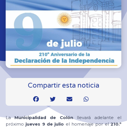
Compartir esta noticia
La
Municipalidad de Colón
llevará adelante el
próximo
jueves 9 de julio
el homenaje por el
210.º