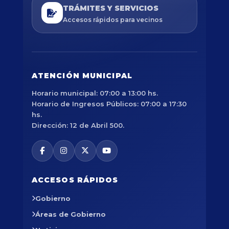
TRÁMITES Y SERVICIOS
Accesos rápidos para vecinos
ATENCIÓN MUNICIPAL
Horario municipal: 07:00 a 13:00 hs.
Horario de Ingresos Públicos: 07:00 a 17:30
hs.
Dirección: 12 de Abril 500.
ACCESOS RÁPIDOS
Gobierno
Áreas de Gobierno