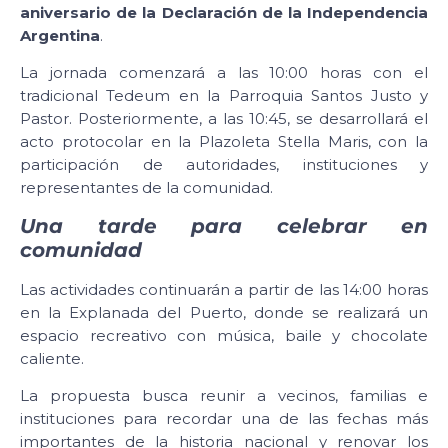
aniversario de la Declaración de la Independencia
Argentina
.
La jornada comenzará a las 10:00 horas con el
tradicional Tedeum en la Parroquia Santos Justo y
Pastor. Posteriormente, a las 10:45, se desarrollará el
acto protocolar en la Plazoleta Stella Maris, con la
participación de autoridades, instituciones y
representantes de la comunidad.
Una tarde para celebrar en
comunidad
Las actividades continuarán a partir de las 14:00 horas
en la Explanada del Puerto, donde se realizará un
espacio recreativo con música, baile y chocolate
caliente.
La propuesta busca reunir a vecinos, familias e
instituciones para recordar una de las fechas más
importantes de la historia nacional y renovar los