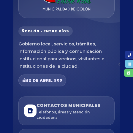
COLÓN · ENTRE RÍOS
Gobierno local, servicios, trámites,
información pública y comunicación
institucional para vecinos, visitantes e
instituciones de la ciudad.
12 DE ABRIL 500
CONTACTOS MUNICIPALES
Teléfonos, áreas y atención
ciudadana