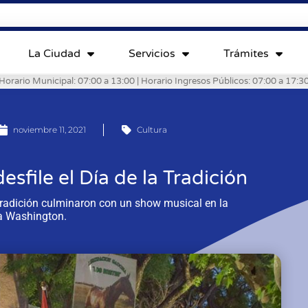
La Ciudad
Servicios
Trámites
Horario Municipal: 07:00 a 13:00 | Horario Ingresos Públicos: 07:00 a 17:3
noviembre 11, 2021
Cultura
sfile el Día de la Tradición
Tradición culminaron con un show musical en la
a Washington.