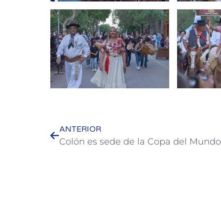
ANTERIOR