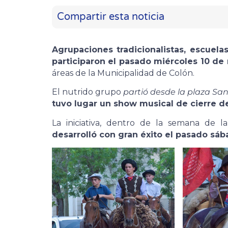
Compartir esta noticia
Agrupaciones tradicionalistas, escuela
participaron el pasado miércoles 10 de
áreas de la Municipalidad de Colón.
El nutrido grupo
partió desde la plaza Sa
tuvo lugar un show musical de cierre de
La iniciativa, dentro de la semana de la 
desarrolló con gran éxito el pasado sáb