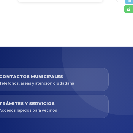
CONTACTOS MUNICIPALES
Teléfonos, áreas y atención ciudadana
TRÁMITES Y SERVICIOS
Accesos rápidos para vecinos