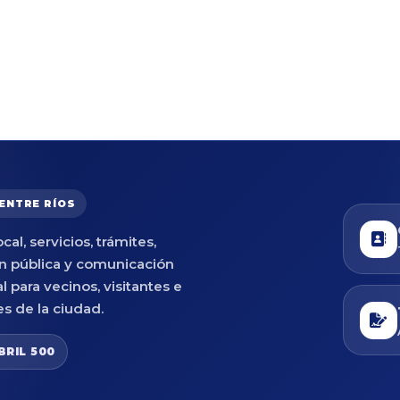
 ENTRE RÍOS
cal, servicios, trámites,
n pública y comunicación
al para vecinos, visitantes e
es de la ciudad.
BRIL 500