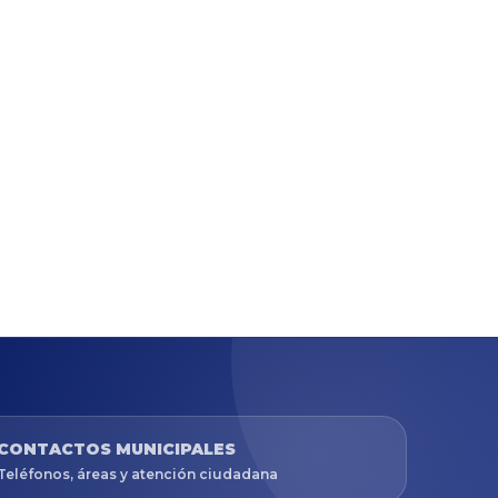
CONTACTOS MUNICIPALES
Teléfonos, áreas y atención ciudadana