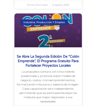
Prensa Municipal
6 agosto, 2026
Industria, Producción Y Empleo
Se Abre La Segunda Edición De “Colón
Emprende”, El Programa Gratuito Para
Fortalecer Proyectos Locales
La propuesta contará con cinco talleres
presenciales y prácticos sobre modelo de
negocio, costos, microemprendimientos,
formalización tributaria y asesoría de imagen.
Cada capacitación será independiente,
permitiendo que los participantes elijan los
módulos que mejor respondan a sus
necesidades.