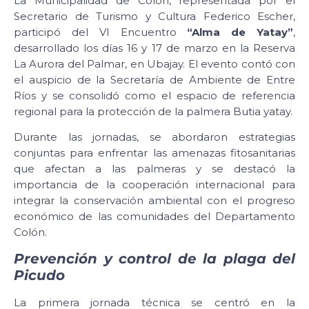
La Municipalidad de Colón, representada por el
Secretario de Turismo y Cultura Federico Escher,
participó del VI Encuentro
“Alma de Yatay”
,
desarrollado los días 16 y 17 de marzo en la Reserva
La Aurora del Palmar, en Ubajay. El evento contó con
el auspicio de la Secretaría de Ambiente de Entre
Ríos y se consolidó como el espacio de referencia
regional para la protección de la palmera Butia yatay.
Durante las jornadas, se abordaron estrategias
conjuntas para enfrentar las amenazas fitosanitarias
que afectan a las palmeras y se destacó la
importancia de la cooperación internacional para
integrar la conservación ambiental con el progreso
económico de las comunidades del Departamento
Colón.
Prevención y control de la plaga del
Picudo
La primera jornada técnica se centró en la