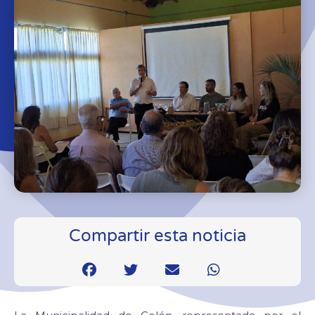
Compartir esta noticia