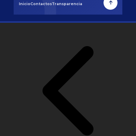
Inicio
Contactos
Transparencia