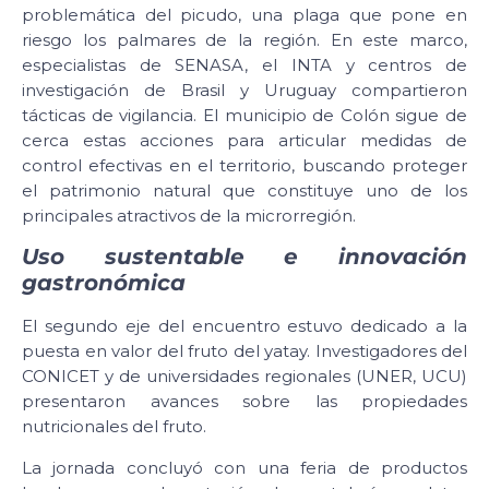
problemática del picudo, una plaga que pone en
riesgo los palmares de la región. En este marco,
especialistas de SENASA, el INTA y centros de
investigación de Brasil y Uruguay compartieron
tácticas de vigilancia. El municipio de Colón sigue de
cerca estas acciones para articular medidas de
control efectivas en el territorio, buscando proteger
el patrimonio natural que constituye uno de los
principales atractivos de la microrregión.
Uso sustentable e innovación
gastronómica
El segundo eje del encuentro estuvo dedicado a la
puesta en valor del fruto del yatay. Investigadores del
CONICET y de universidades regionales (UNER, UCU)
presentaron avances sobre las propiedades
nutricionales del fruto.
La jornada concluyó con una feria de productos