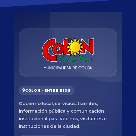
COLÓN · ENTRE RÍOS
Gobierno local, servicios, trámites,
información pública y comunicación
institucional para vecinos, visitantes e
instituciones de la ciudad.