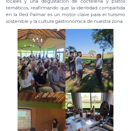
locales y una degustación de coctelería y platos
temáticos, reafirmando que la identidad compartida
en la Red Palmar es un motor clave para el turismo
sostenible y la cultura gastronómica de nuestra zona.