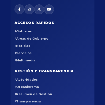
ACCESOS RÁPIDOS
Gobierno
Áreas de Gobierno
Noticias
Servicios
Multimedia
GESTIÓN Y TRANSPARENCIA
Autoridades
Organigrama
Resumen de Gestión
Transparencia