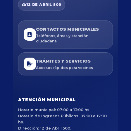
12 DE ABRIL 500
CONTACTOS MUNICIPALES
Teléfonos, áreas y atención
ciudadana
TRÁMITES Y SERVICIOS
Accesos rápidos para vecinos
ATENCIÓN MUNICIPAL
Horario municipal: 07:00 a 13:00 hs.
Horario de Ingresos Públicos: 07:00 a 17:30
hs.
Dirección: 12 de Abril 500.