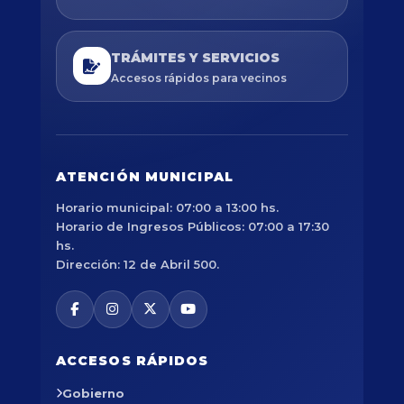
TRÁMITES Y SERVICIOS
Accesos rápidos para vecinos
ATENCIÓN MUNICIPAL
Horario municipal: 07:00 a 13:00 hs.
Horario de Ingresos Públicos: 07:00 a 17:30
hs.
Dirección: 12 de Abril 500.
ACCESOS RÁPIDOS
Gobierno