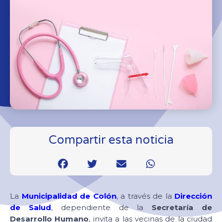
Compartir esta noticia
La
Municipalidad de Colón
, a través de la
Dirección
de Salud
, dependiente de la
Secretaría de
Desarrollo Humano
, invita a las vecinas de la ciudad