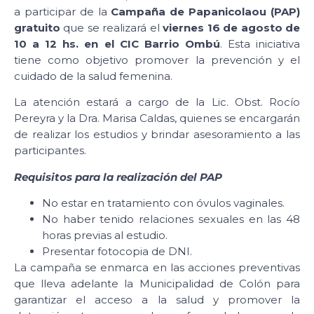
a participar de la
Campaña de Papanicolaou (PAP)
gratuito
que se realizará el
viernes 16 de agosto de
10 a 12 hs. en el CIC Barrio Ombú
. Esta iniciativa
tiene como objetivo promover la prevención y el
cuidado de la salud femenina.
La atención estará a cargo de la Lic. Obst. Rocío
Pereyra y la Dra. Marisa Caldas, quienes se encargarán
de realizar los estudios y brindar asesoramiento a las
participantes.
Requisitos para la realización del PAP
No estar en tratamiento con óvulos vaginales.
No haber tenido relaciones sexuales en las 48
horas previas al estudio.
Presentar fotocopia de DNI.
La campaña se enmarca en las acciones preventivas
que lleva adelante la Municipalidad de Colón para
garantizar el acceso a la salud y promover la