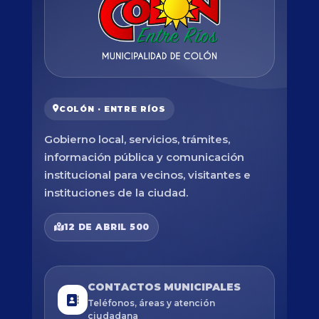
COLÓN · ENTRE RÍOS
Gobierno local, servicios, trámites,
información pública y comunicación
institucional para vecinos, visitantes e
instituciones de la ciudad.
12 DE ABRIL 500
CONTACTOS MUNICIPALES
Teléfonos, áreas y atención
ciudadana