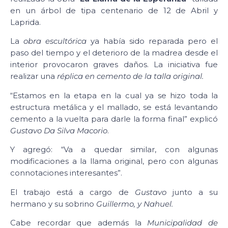
en un árbol de tipa centenario de 12 de Abril y
Laprida.
La
obra escultórica
ya había sido reparada pero el
paso del tiempo y el deterioro de la madrea desde el
interior provocaron graves daños. La iniciativa fue
realizar una
réplica en cemento de la talla original.
“Estamos en la etapa en la cual ya se hizo toda la
estructura metálica y el mallado, se está levantando
cemento a la vuelta para darle la forma final” explicó
Gustavo Da Silva Macorio
.
Y agregó: “Va a quedar similar, con algunas
modificaciones a la llama original, pero con algunas
connotaciones interesantes”.
El trabajo está a cargo de
Gustavo
junto a su
hermano y su sobrino
Guillermo, y Nahuel.
Cabe recordar que además la
Municipalidad de