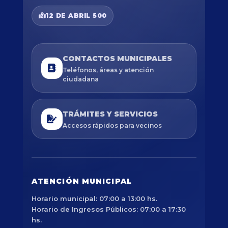
12 DE ABRIL 500
CONTACTOS MUNICIPALES
Teléfonos, áreas y atención
ciudadana
TRÁMITES Y SERVICIOS
Accesos rápidos para vecinos
ATENCIÓN MUNICIPAL
Horario municipal: 07:00 a 13:00 hs.
Horario de Ingresos Públicos: 07:00 a 17:30
hs.