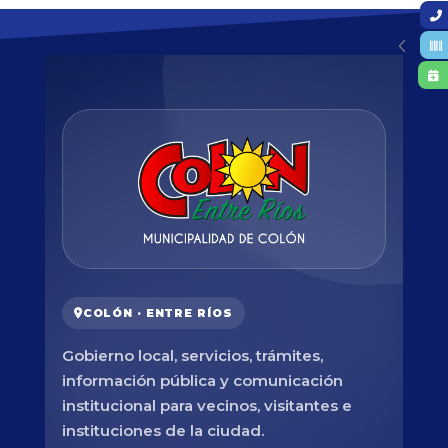
COLÓN · ENTRE RÍOS
Gobierno local, servicios, trámites,
información pública y comunicación
institucional para vecinos, visitantes e
instituciones de la ciudad.