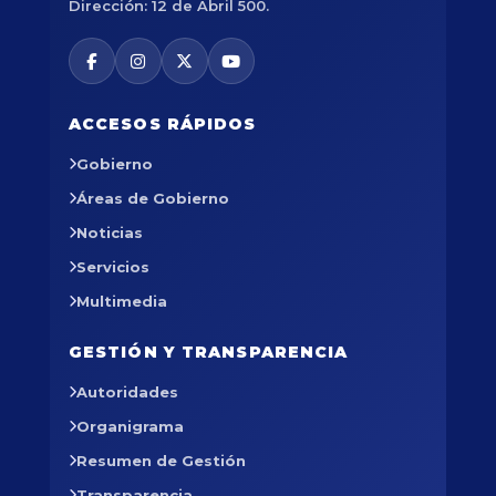
Dirección: 12 de Abril 500.
ACCESOS RÁPIDOS
Gobierno
Áreas de Gobierno
Noticias
Servicios
Multimedia
GESTIÓN Y TRANSPARENCIA
Autoridades
Organigrama
Resumen de Gestión
Transparencia