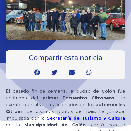
Compartir esta noticia
El pasado fin de semana, la ciudad de
Colón
fue
anfitriona del
primer Encuentro Citronero
, un
evento que atrajo a aficionados de los
automóviles
Citroën
de distintos puntos del país. La jornada,
impulsada por la
Secretaría de Turismo y Cultura
de la
Municipalidad de Colón
, contó con la