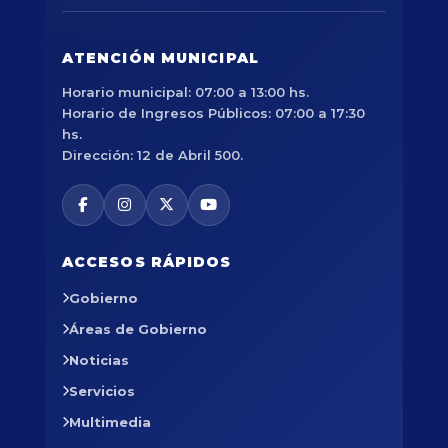
ATENCIÓN MUNICIPAL
Horario municipal: 07:00 a 13:00 hs.
Horario de Ingresos Públicos: 07:00 a 17:30
hs.
Dirección: 12 de Abril 500.
ACCESOS RÁPIDOS
Gobierno
Áreas de Gobierno
Noticias
Servicios
Multimedia