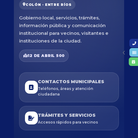
COLÓN · ENTRE RÍOS
Gobierno local, servicios, trámites,
información pública y comunicación
institucional para vecinos, visitantes e
instituciones de la ciudad.
12 DE ABRIL 500
CONTACTOS MUNICIPALES
Teléfonos, áreas y atención
ciudadana
TRÁMITES Y SERVICIOS
Accesos rápidos para vecinos