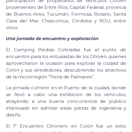
participación de propietarios de vehículos Citroën
provenientes de Entre Ríos, Capital Federal, provincia
de Buenos Aires, Tucumán, Formosa, Rosario, Santa
Clara del Mar, Chascomus, Córdoba y ROU, entre
otros.
Una jornada de encuentro y exploración
El Camping Piedras Coloradas fue el punto de
encuentro para los entusiastas de los Citroën, quienes
aprovecharon la ocasión para explorar la ciudad de
Colón y sus alrededores, descubriendo los atractivos
de la microrregión “Tierra de Palmares”.
La jornada culminó en el Puerto de la ciudad, donde
se llevó a cabo una exhibición de los vehículos,
atrayendo a una buena concurrencia de público
interesado en admirar estas piezas de ingeniería y
diseño.
El 1° Encuentro Citronero en Colón fue un éxito