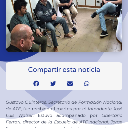
Compartir esta noticia
Gustavo Quinteros, Secretario de Formación Nacional
de ATE
, fue recibido el martes por el
Intendente José
Luis Walser.
Estuvo acompañado por
Libertario
Ferrari
,
director de la Escuela de ATE nacional, Jorge