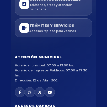
Teléfonos, áreas y atención
ciudadana
TRÁMITES Y SERVICIOS
Accesos rápidos para vecinos
ATENCIÓN MUNICIPAL
Horario municipal: 07:00 a 13:00 hs.
Horario de Ingresos Públicos: 07:00 a 17:30
hs.
Dirección: 12 de Abril 500.
ACCESOS RÁPIDOS