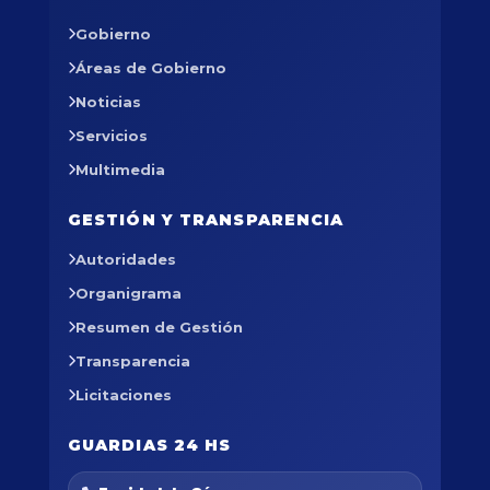
Gobierno
Áreas de Gobierno
Noticias
Servicios
Multimedia
GESTIÓN Y TRANSPARENCIA
Autoridades
Organigrama
Resumen de Gestión
Transparencia
Licitaciones
GUARDIAS 24 HS