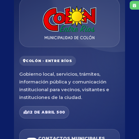
COLÓN · ENTRE RÍOS
Gobierno local, servicios, trámites,
información pública y comunicación
institucional para vecinos, visitantes e
instituciones de la ciudad.
12 DE ABRIL 500
CONTACTOS MUNICIPALES