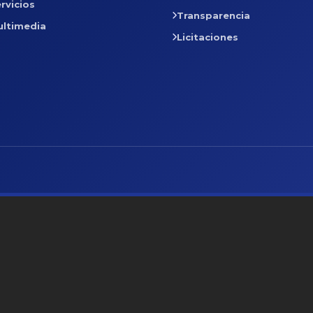
rvicios
Transparencia
ultimedia
Licitaciones