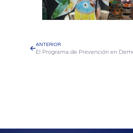
ANTERIOR