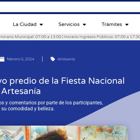
La Ciudad
Servicios
Trámites
Horario Municipal: 07:00 a 13:00 | Horario Ingresos Públicos: 07:00 a 17:3
febrero 5, 2024
Artesanía
o predio de la Fiesta Nacional
 Artesanía
s y comentarios por parte de los participantes,
 su comodidad y belleza.