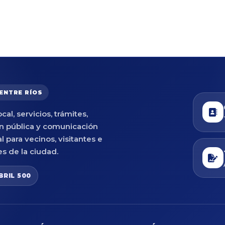
 ENTRE RÍOS
cal, servicios, trámites,
n pública y comunicación
al para vecinos, visitantes e
es de la ciudad.
BRIL 500