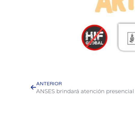
ANTERIOR