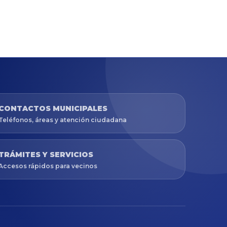
CONTACTOS MUNICIPALES
Teléfonos, áreas y atención ciudadana
TRÁMITES Y SERVICIOS
Accesos rápidos para vecinos