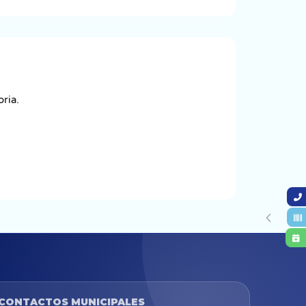
ria.
CONTACTOS MUNICIPALES