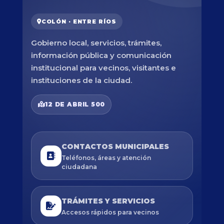
COLÓN · ENTRE RÍOS
Gobierno local, servicios, trámites,
información pública y comunicación
institucional para vecinos, visitantes e
instituciones de la ciudad.
12 DE ABRIL 500
CONTACTOS MUNICIPALES
Teléfonos, áreas y atención
ciudadana
TRÁMITES Y SERVICIOS
Accesos rápidos para vecinos