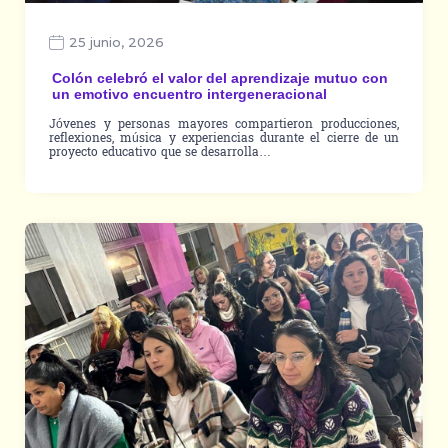
25 junio, 2026
Colón celebró el valor del aprendizaje mutuo con
un emotivo encuentro intergeneracional
Jóvenes y personas mayores compartieron producciones,
reflexiones, música y experiencias durante el cierre de un
proyecto educativo que se desarrolla…