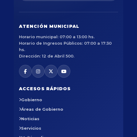
ATENCIÓN MUNICIPAL
Horario municipal: 07:00 a 13:00 hs.
Horario de Ingresos Públicos: 07:00 a 17:30
hs.
Dirección: 12 de Abril 500.
ACCESOS RÁPIDOS
Gobierno
Áreas de Gobierno
Noticias
Servicios