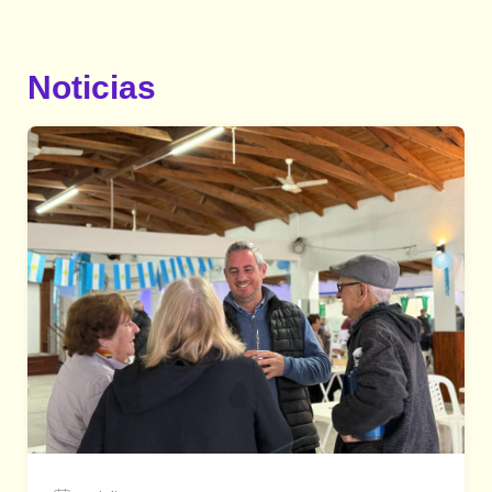
Noticias