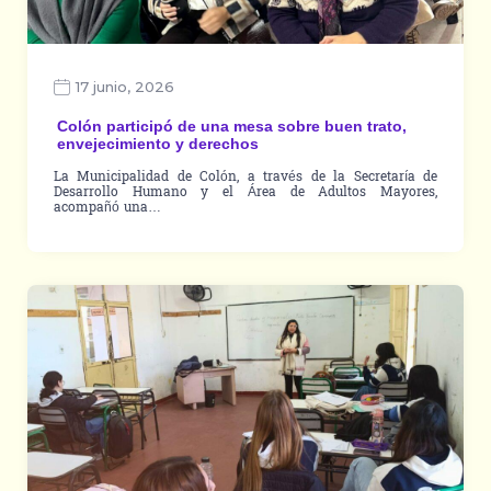
17 junio, 2026
Colón participó de una mesa sobre buen trato,
envejecimiento y derechos
La Municipalidad de Colón, a través de la Secretaría de
Desarrollo Humano y el Área de Adultos Mayores,
acompañó una…