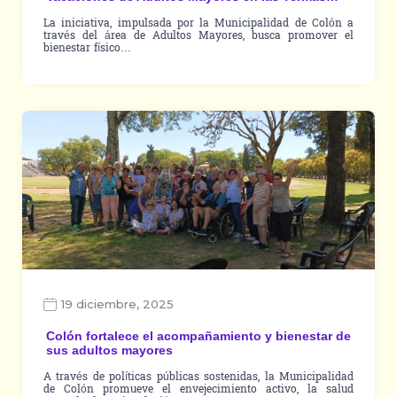
La iniciativa, impulsada por la Municipalidad de Colón a
través del área de Adultos Mayores, busca promover el
bienestar físico…
19 diciembre, 2025
Colón fortalece el acompañamiento y bienestar de
sus adultos mayores
A través de políticas públicas sostenidas, la Municipalidad
de Colón promueve el envejecimiento activo, la salud