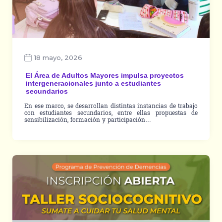
18 mayo, 2026
El Área de Adultos Mayores impulsa proyectos
intergeneracionales junto a estudiantes
secundarios
En ese marco, se desarrollan distintas instancias de trabajo
con estudiantes secundarios, entre ellas propuestas de
sensibilización, formación y participación…