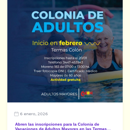
6 enero, 2026
Abren las inscripciones para la Colonia de
Vacaciones de Adultos Mayores en las Termas…