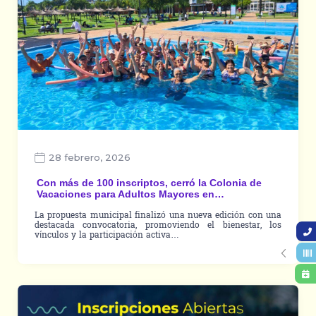
28 febrero, 2026
Con más de 100 inscriptos, cerró la Colonia de
Vacaciones para Adultos Mayores en…
La propuesta municipal finalizó una nueva edición con una
destacada convocatoria, promoviendo el bienestar, los
vínculos y la participación activa…