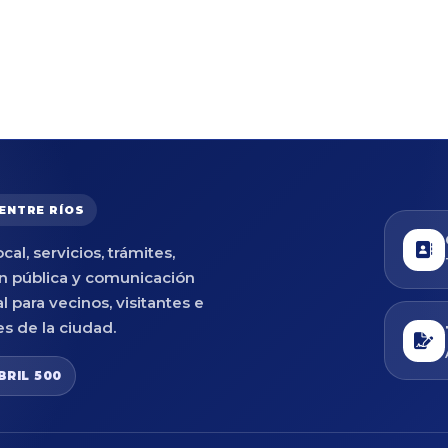
 ENTRE RÍOS
cal, servicios, trámites,
n pública y comunicación
al para vecinos, visitantes e
es de la ciudad.
BRIL 500