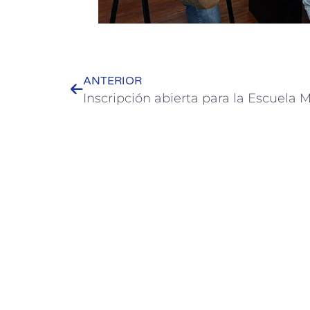
ANTERIOR