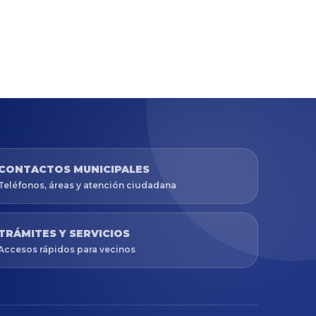
CONTACTOS MUNICIPALES
Teléfonos, áreas y atención ciudadana
TRÁMITES Y SERVICIOS
Accesos rápidos para vecinos