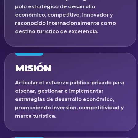
polo estratégico de desarrollo
económico, competitivo, innovador y
reconocido internacionalmente como
destino turístico de excelencia.
MISIÓN
Articular el esfuerzo público-privado para
diseñar, gestionar e implementar
estrategias de desarrollo económico,
promoviendo inversión, competitividad y
marca turística.