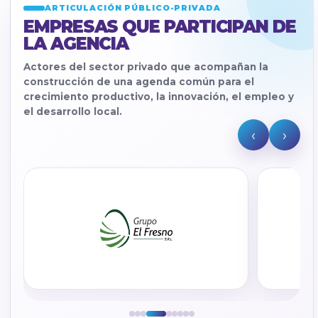
ARTICULACIÓN PÚBLICO-PRIVADA
EMPRESAS QUE PARTICIPAN DE
LA AGENCIA
Actores del sector privado que acompañan la
construcción de una agenda común para el
crecimiento productivo, la innovación, el empleo y
el desarrollo local.
‹
›