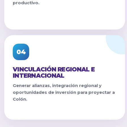
productivo.
04
VINCULACIÓN REGIONAL E
INTERNACIONAL
Generar alianzas, integración regional y
oportunidades de inversión para proyectar a
Colón.