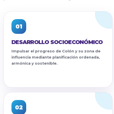
01
DESARROLLO SOCIOECONÓMICO
Impulsar el progreso de Colón y su zona de
influencia mediante planificación ordenada,
armónica y sostenible.
02