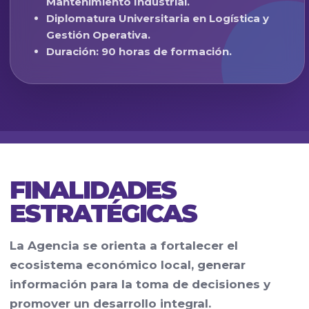
Mantenimiento Industrial.
Diplomatura Universitaria en Logística y
Gestión Operativa.
Duración: 90 horas de formación.
FINALIDADES
ESTRATÉGICAS
La Agencia se orienta a fortalecer el
ecosistema económico local, generar
información para la toma de decisiones y
promover un desarrollo integral.