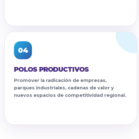
04
POLOS PRODUCTIVOS
Promover la radicación de empresas,
parques industriales, cadenas de valor y
nuevos espacios de competitividad regional.