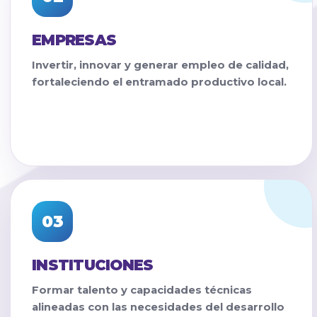
EMPRESAS
Invertir, innovar y generar empleo de calidad,
fortaleciendo el entramado productivo local.
03
INSTITUCIONES
Formar talento y capacidades técnicas
alineadas con las necesidades del desarrollo