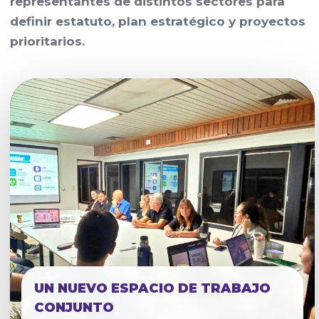
representantes de distintos sectores para
definir estatuto, plan estratégico y proyectos
prioritarios.
UN NUEVO ESPACIO DE TRABAJO
CONJUNTO