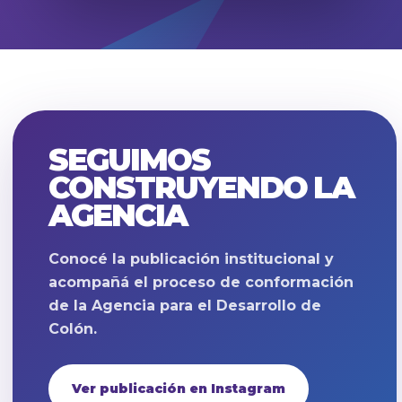
SEGUIMOS
CONSTRUYENDO LA
AGENCIA
Conocé la publicación institucional y
acompañá el proceso de conformación
de la Agencia para el Desarrollo de
Colón.
Ver publicación en Instagram