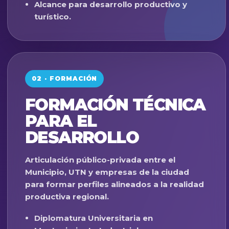
Alcance para desarrollo productivo y
turístico.
02 · FORMACIÓN
FORMACIÓN TÉCNICA
PARA EL
DESARROLLO
Articulación público-privada entre el
Municipio, UTN y empresas de la ciudad
para formar perfiles alineados a la realidad
productiva regional.
Diplomatura Universitaria en