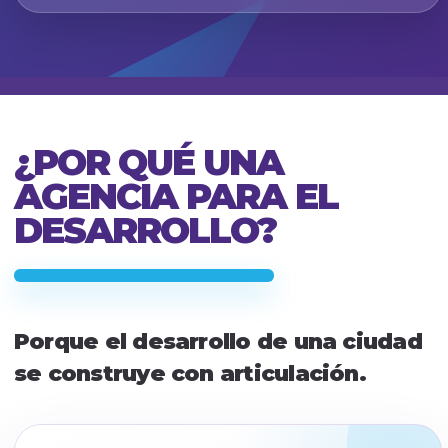
¿POR QUÉ UNA
AGENCIA PARA EL
DESARROLLO?
Porque el desarrollo de una ciudad
se construye con articulación.