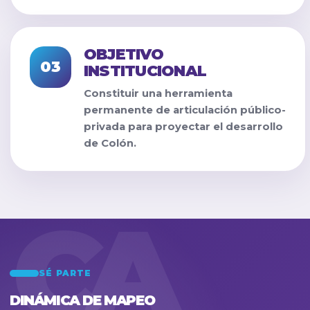
OBJETIVO
03
INSTITUCIONAL
Constituir una herramienta
permanente de articulación público-
privada para proyectar el desarrollo
de Colón.
SÉ PARTE
DINÁMICA DE MAPEO