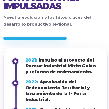
IMPULSADAS
Nuestra evolución y los hitos claves del
desarrollo productivo regional.
2021:
Impulso al proyecto del
Parque Industrial Mixto Colón
y reforma de ordenamiento.
2022:
Aprobación del
Ordenamiento Territorial y
lanzamiento de la 1° Feria
Industrial.