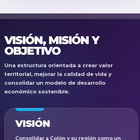
VISIÓN, MISIÓN Y
OBJETIVO
Una estructura orientada a crear valor
territorial, mejorar la calidad de vida y
consolidar un modelo de desarrollo
económico sostenible.
VISIÓN
Consolidar a Colón y su región como un