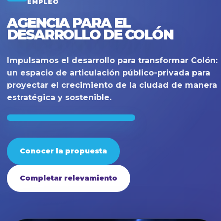
EMPLEO
AGENCIA PARA EL
DESARROLLO DE COLÓN
Impulsamos el desarrollo para transformar Colón:
un espacio de articulación público-privada para
proyectar el crecimiento de la ciudad de manera
estratégica y sostenible.
Conocer la propuesta
Completar relevamiento