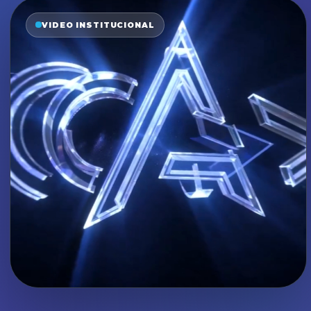
VIDEO INSTITUCIONAL