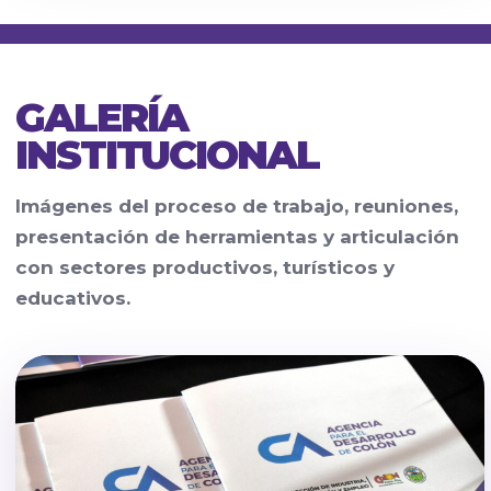
GALERÍA
INSTITUCIONAL
Imágenes del proceso de trabajo, reuniones,
presentación de herramientas y articulación
con sectores productivos, turísticos y
educativos.