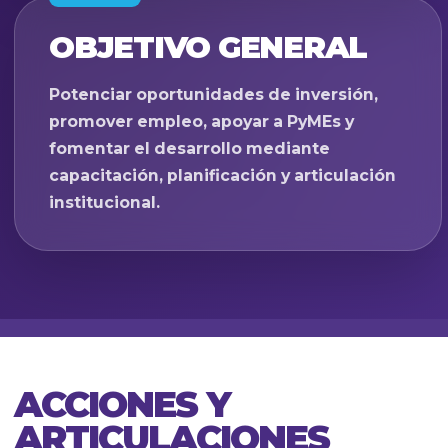
OBJETIVO GENERAL
Potenciar oportunidades de inversión,
promover empleo, apoyar a PyMEs y
fomentar el desarrollo mediante
capacitación, planificación y articulación
institucional.
ACCIONES Y
ARTICULACIONES