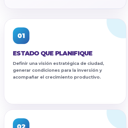
01
ESTADO QUE PLANIFIQUE
Definir una visión estratégica de ciudad,
generar condiciones para la inversión y
acompañar el crecimiento productivo.
02