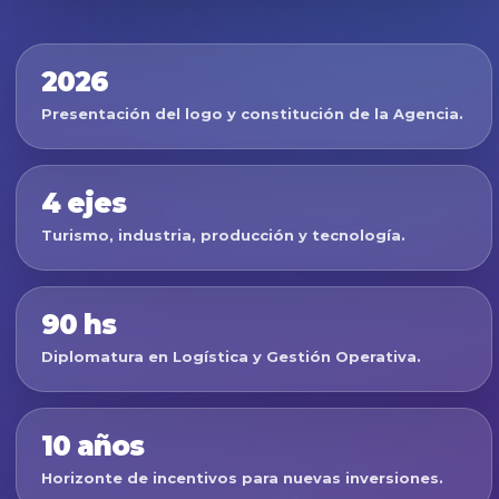
2026
Presentación del logo y constitución de la Agencia.
4 ejes
Turismo, industria, producción y tecnología.
90 hs
Diplomatura en Logística y Gestión Operativa.
10 años
Horizonte de incentivos para nuevas inversiones.