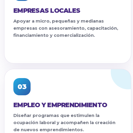
EMPRESAS LOCALES
Apoyar a micro, pequeñas y medianas
empresas con asesoramiento, capacitación,
financiamiento y comercialización.
03
EMPLEO Y EMPRENDIMIENTO
Diseñar programas que estimulen la
ocupación laboral y acompañen la creación
de nuevos emprendimientos.