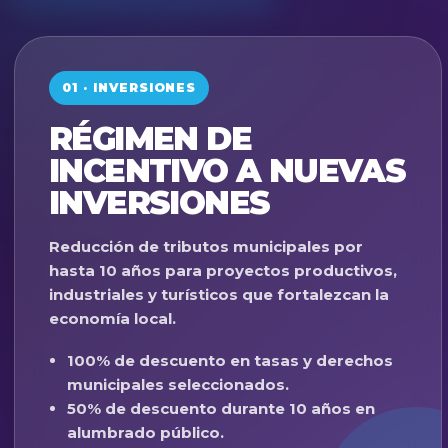
01 · INVERSIONES
RÉGIMEN DE
INCENTIVO A NUEVAS
INVERSIONES
Reducción de tributos municipales por
hasta 10 años para proyectos productivos,
industriales y turísticos que fortalezcan la
economía local.
100% de descuento en tasas y derechos
municipales seleccionados.
50% de descuento durante 10 años en
alumbrado público.