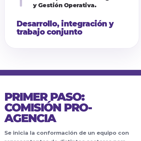
y Gestión Operativa.
Desarrollo, integración y
trabajo conjunto
PRIMER PASO:
COMISIÓN PRO-
AGENCIA
Se inicia la conformación de un equipo con