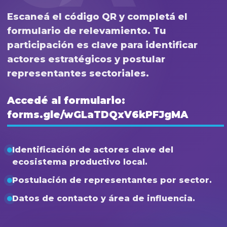
Escaneá el código QR y completá el
formulario de relevamiento. Tu
participación es clave para identificar
actores estratégicos y postular
representantes sectoriales.
Accedé al formulario:
forms.gle/wGLaTDQxV6kPFJgMA
Identificación de actores clave del
ecosistema productivo local.
Postulación de representantes por sector.
Datos de contacto y área de influencia.