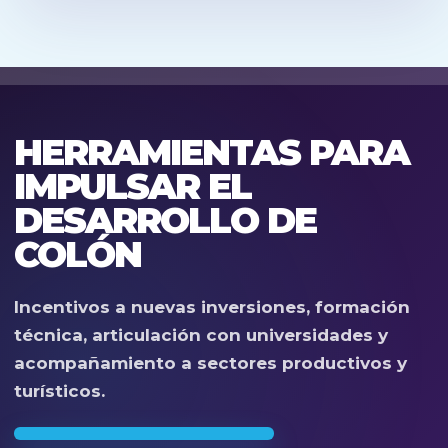
HERRAMIENTAS PARA
IMPULSAR EL
DESARROLLO DE
COLÓN
Incentivos a nuevas inversiones, formación
técnica, articulación con universidades y
acompañamiento a sectores productivos y
turísticos.