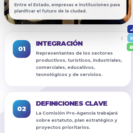
Entre el Estado, empresas e instituciones para
planificar el futuro de la ciudad.
INTEGRACIÓN
01
Representantes de los sectores
productivos, turísticos, industriales,
comerciales, educativos,
tecnológicos y de servicios.
DEFINICIONES CLAVE
02
La Comisión Pro-Agencia trabajará
sobre estatuto, plan estratégico y
proyectos prioritarios.