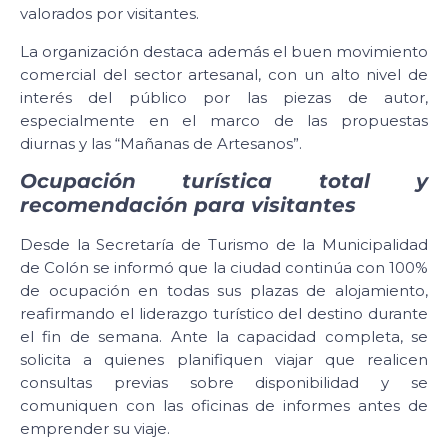
valorados por visitantes.
La organización destaca además el buen movimiento
comercial del sector artesanal, con un alto nivel de
interés del público por las piezas de autor,
especialmente en el marco de las propuestas
diurnas y las “Mañanas de Artesanos”.
Ocupación turística total y
recomendación para visitantes
Desde la Secretaría de Turismo de la Municipalidad
de Colón se informó que la ciudad continúa con 100%
de ocupación en todas sus plazas de alojamiento,
reafirmando el liderazgo turístico del destino durante
el fin de semana. Ante la capacidad completa, se
solicita a quienes planifiquen viajar que realicen
consultas previas sobre disponibilidad y se
comuniquen con las oficinas de informes antes de
emprender su viaje.