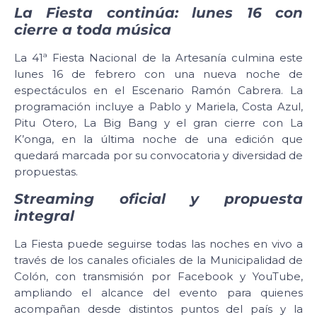
La Fiesta continúa: lunes 16 con
cierre a toda música
La 41ª Fiesta Nacional de la Artesanía culmina este
lunes 16 de febrero con una nueva noche de
espectáculos en el Escenario Ramón Cabrera. La
programación incluye a Pablo y Mariela, Costa Azul,
Pitu Otero, La Big Bang y el gran cierre con La
K’onga, en la última noche de una edición que
quedará marcada por su convocatoria y diversidad de
propuestas.
Streaming oficial y propuesta
integral
La Fiesta puede seguirse todas las noches en vivo a
través de los canales oficiales de la Municipalidad de
Colón, con transmisión por Facebook y YouTube,
ampliando el alcance del evento para quienes
acompañan desde distintos puntos del país y la