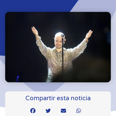
Compartir esta noticia