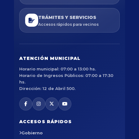
TRÁMITES Y SERVICIOS
Accesos rápidos para vecinos
ATENCIÓN MUNICIPAL
Horario municipal: 07:00 a 13:00 hs.
Horario de Ingresos Públicos: 07:00 a 17:30
hs.
Dirección: 12 de Abril 500.
ACCESOS RÁPIDOS
Gobierno