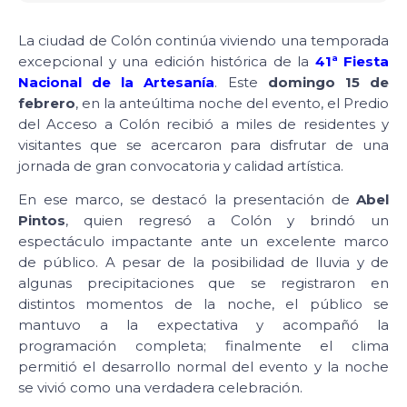
La ciudad de Colón continúa viviendo una temporada
excepcional y una edición histórica de la
41ª Fiesta
Nacional de la Artesanía
. Este
domingo 15 de
febrero
, en la anteúltima noche del evento, el Predio
del Acceso a Colón recibió a miles de residentes y
visitantes que se acercaron para disfrutar de una
jornada de gran convocatoria y calidad artística.
En ese marco, se destacó la presentación de
Abel
Pintos
, quien regresó a Colón y brindó un
espectáculo impactante ante un excelente marco
de público. A pesar de la posibilidad de lluvia y de
algunas precipitaciones que se registraron en
distintos momentos de la noche, el público se
mantuvo a la expectativa y acompañó la
programación completa; finalmente el clima
permitió el desarrollo normal del evento y la noche
se vivió como una verdadera celebración.