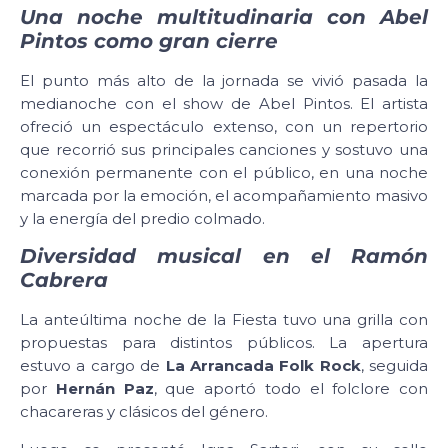
Una noche multitudinaria con Abel
Pintos como gran cierre
El punto más alto de la jornada se vivió pasada la
medianoche con el show de Abel Pintos. El artista
ofreció un espectáculo extenso, con un repertorio
que recorrió sus principales canciones y sostuvo una
conexión permanente con el público, en una noche
marcada por la emoción, el acompañamiento masivo
y la energía del predio colmado.
Diversidad musical en el Ramón
Cabrera
La anteúltima noche de la Fiesta tuvo una grilla con
propuestas para distintos públicos. La apertura
estuvo a cargo de
La Arrancada Folk Rock
, seguida
por
Hernán Paz
, que aportó todo el folclore con
chacareras y clásicos del género.