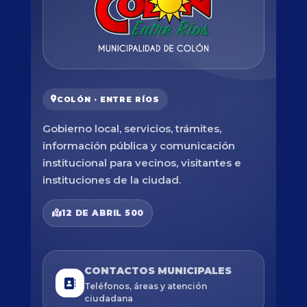
COLÓN · ENTRE RÍOS
Gobierno local, servicios, trámites,
información pública y comunicación
institucional para vecinos, visitantes e
instituciones de la ciudad.
12 DE ABRIL 500
CONTACTOS MUNICIPALES
Teléfonos, áreas y atención
ciudadana