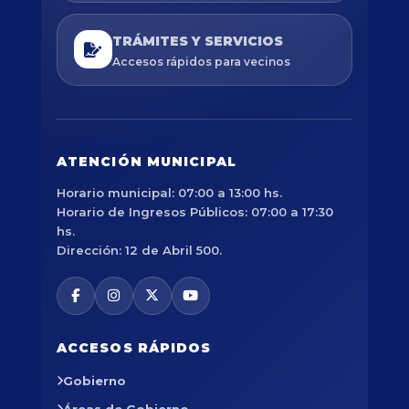
TRÁMITES Y SERVICIOS
Accesos rápidos para vecinos
ATENCIÓN MUNICIPAL
Horario municipal: 07:00 a 13:00 hs.
Horario de Ingresos Públicos: 07:00 a 17:30
hs.
Dirección: 12 de Abril 500.
ACCESOS RÁPIDOS
Gobierno
Áreas de Gobierno