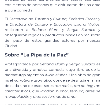
con cientos de personas que disfrutaron de una obra
a pura comedia.
El
Secretario de Turismo y Cultura, Federico Escher
y
la
Directora de Cultura y Educación Liliana Viollaz,
recibieron a
Betiana Blum y Sergio Surraco
y
obsequiaron regalos y productos locales en recuerdo
del paso de estos grandes actores por nuestra
Ciudad.
Sobre “La Pipa de la Paz”
Protagonizada por
Betiana Blum y Sergio Surraco
es
una divertida y emotiva comedia, cuyo libro es de la
dramaturga argentina
Alicia Muñoz
. Una obra de gran
nivel
narrativo y dramático
donde se desnuda el alma
de cada uno de estos seres
tan reales, tan de hoy, tan
característicos, que irradian humor, ternura, artes de
manipulación y diversas formas de amar.