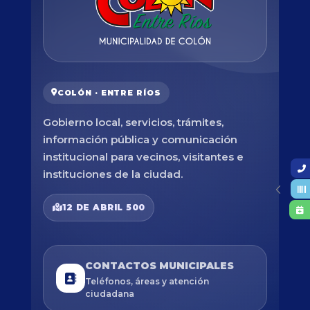
COLÓN · ENTRE RÍOS
Gobierno local, servicios, trámites,
información pública y comunicación
institucional para vecinos, visitantes e
instituciones de la ciudad.
12 DE ABRIL 500
CONTACTOS MUNICIPALES
Teléfonos, áreas y atención
ciudadana