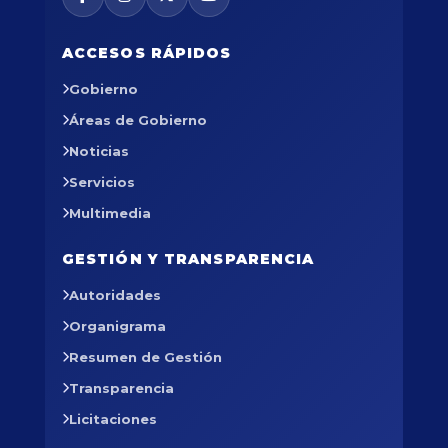
ACCESOS RÁPIDOS
Gobierno
Áreas de Gobierno
Noticias
Servicios
Multimedia
GESTIÓN Y TRANSPARENCIA
Autoridades
Organigrama
Resumen de Gestión
Transparencia
Licitaciones