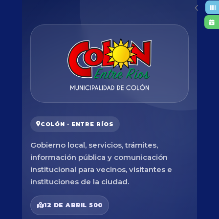
COLÓN · ENTRE RÍOS
Gobierno local, servicios, trámites,
información pública y comunicación
institucional para vecinos, visitantes e
instituciones de la ciudad.
12 DE ABRIL 500