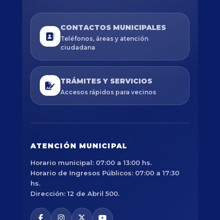
CONTACTOS MUNICIPALES
Teléfonos, áreas y atención
ciudadana
TRÁMITES Y SERVICIOS
Accesos rápidos para vecinos
ATENCIÓN MUNICIPAL
Horario municipal: 07:00 a 13:00 hs.
Horario de Ingresos Públicos: 07:00 a 17:30
hs.
Dirección: 12 de Abril 500.