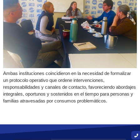
Ambas instituciones coincidieron en la necesidad de formalizar
un protocolo operativo que ordene intervenciones,
responsabilidades y canales de contacto, favoreciendo abordajes
integrales, oportunos y sostenidos en el tiempo para personas y
familias atravesadas por consumos problemáticos.