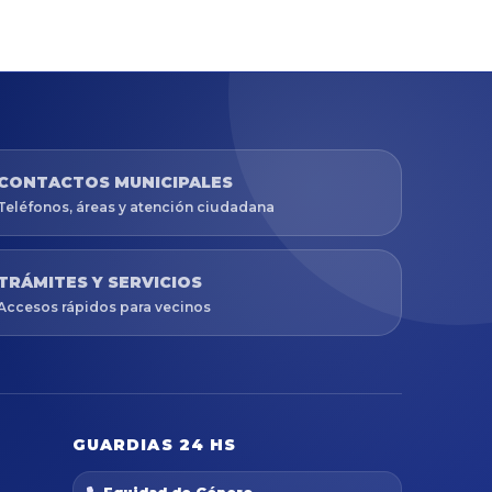
CONTACTOS MUNICIPALES
Teléfonos, áreas y atención ciudadana
TRÁMITES Y SERVICIOS
Accesos rápidos para vecinos
GUARDIAS 24 HS