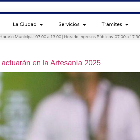
La Ciudad
Servicios
Trámites
Horario Municipal: 07:00 a 13:00 | Horario Ingresos Públicos: 07:00 a 17:3
actuarán en la Artesanía 2025