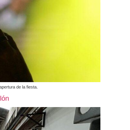
pertura de la fiesta.
lón