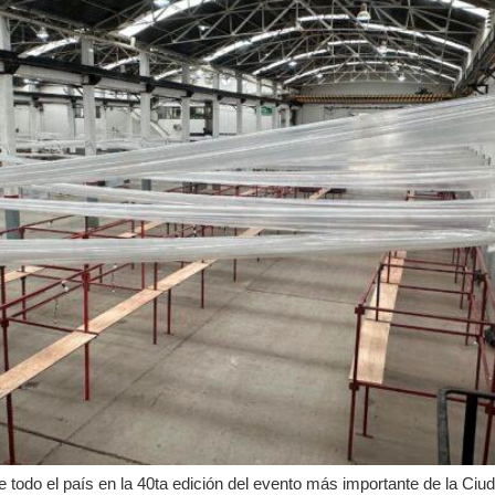
todo el país en la 40ta edición del evento más importante de la Ciud