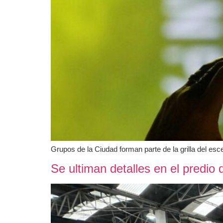
Grupos de la Ciudad forman parte de la grilla del esc
Se ultiman detalles en el predio 