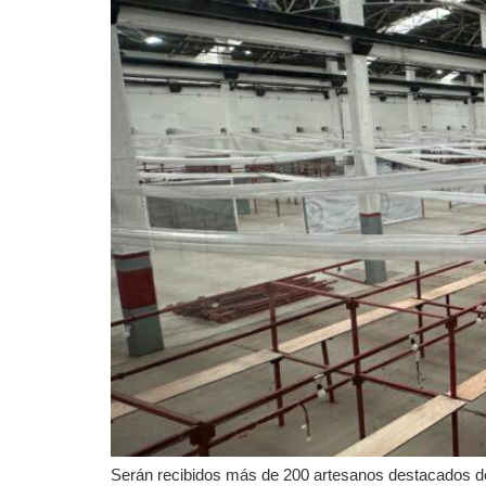
Serán recibidos más de 200 artesanos destacados de 