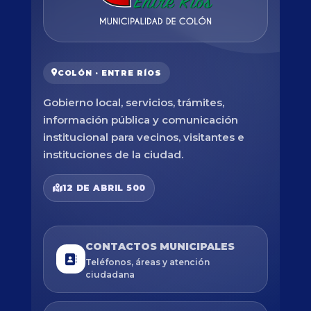
COLÓN · ENTRE RÍOS
Gobierno local, servicios, trámites,
información pública y comunicación
institucional para vecinos, visitantes e
instituciones de la ciudad.
12 DE ABRIL 500
CONTACTOS MUNICIPALES
Teléfonos, áreas y atención
ciudadana