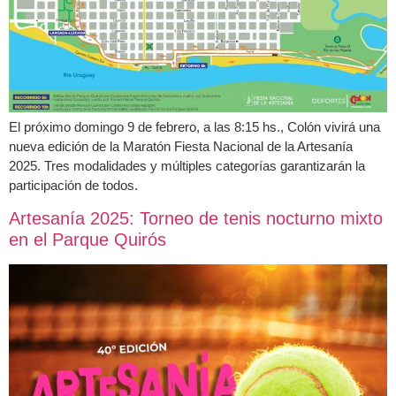
El próximo domingo 9 de febrero, a las 8:15 hs., Colón vivirá una
nueva edición de la Maratón Fiesta Nacional de la Artesanía
2025. Tres modalidades y múltiples categorías garantizarán la
participación de todos.
Artesanía 2025: Torneo de tenis nocturno mixto
en el Parque Quirós