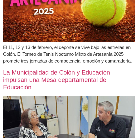
El 11, 12 y 13 de febrero, el deporte se vive bajo las estrellas en
Colón. El Torneo de Tenis Nocturno Mixto de Artesanía 2025
promete tres jornadas de competencia, emoción y camaradería.
La Municipalidad de Colón y Educación
impulsan una Mesa departamental de
Educación