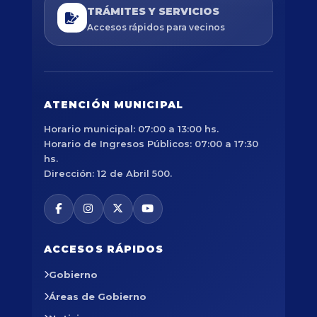
TRÁMITES Y SERVICIOS
Accesos rápidos para vecinos
ATENCIÓN MUNICIPAL
Horario municipal: 07:00 a 13:00 hs.
Horario de Ingresos Públicos: 07:00 a 17:30
hs.
Dirección: 12 de Abril 500.
ACCESOS RÁPIDOS
Gobierno
Áreas de Gobierno