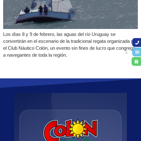
Los días 8 y 9 de febrero, las aguas del río Uruguay se
convertirán en el escenario de la tradicional regata organizada por
el Club Náutico Colón, un evento sin fines de lucro que congrega
a navegantes de toda la región.