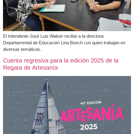
El Intendente José Luis Walser recibió a la directora
Departamental de Educación Lina Bosch con quien trabajan en
diversas temáticas.
Cuenta regresiva para la edición 2025 de la
Regata de Artesanía