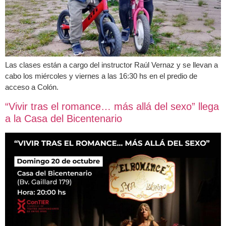
Las clases están a cargo del instructor Raúl Vernaz y se llevan a
cabo los miércoles y viernes a las 16:30 hs en el predio de
acceso a Colón.
“Vivir tras el romance… más allá del sexo” llega
a la Casa del Bicentenario