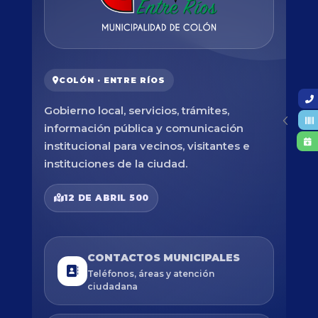
COLÓN · ENTRE RÍOS
Gobierno local, servicios, trámites,
información pública y comunicación
institucional para vecinos, visitantes e
instituciones de la ciudad.
12 DE ABRIL 500
CONTACTOS MUNICIPALES
Teléfonos, áreas y atención
ciudadana