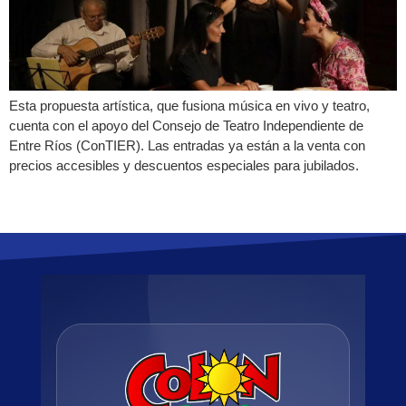
Esta propuesta artística, que fusiona música en vivo y teatro,
cuenta con el apoyo del Consejo de Teatro Independiente de
Entre Ríos (ConTIER). Las entradas ya están a la venta con
precios accesibles y descuentos especiales para jubilados.