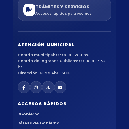
TRÁMITES Y SERVICIOS
Accesos rápidos para vecinos
ATENCIÓN MUNICIPAL
Horario municipal: 07:00 a 13:00 hs.
Horario de Ingresos Públicos: 07:00 a 17:30
hs.
Dirección: 12 de Abril 500.
ACCESOS RÁPIDOS
Gobierno
Áreas de Gobierno