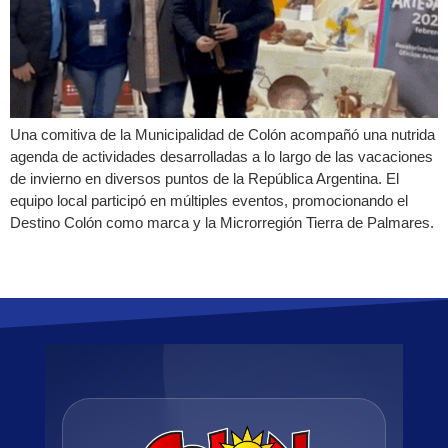
Una comitiva de la Municipalidad de Colón acompañó una nutrida
agenda de actividades desarrolladas a lo largo de las vacaciones
de invierno en diversos puntos de la República Argentina. El
equipo local participó en múltiples eventos, promocionando el
Destino Colón como marca y la Microrregión Tierra de Palmares.