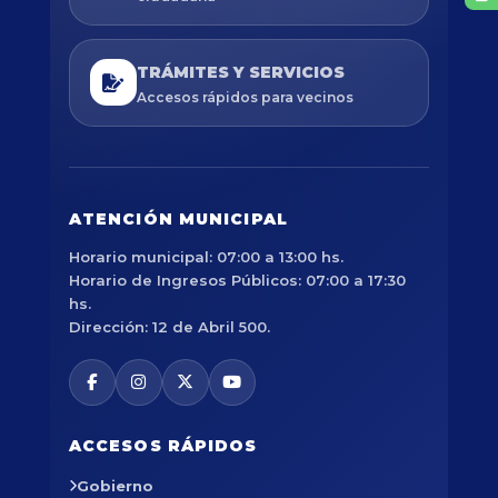
TRÁMITES Y SERVICIOS
Accesos rápidos para vecinos
ATENCIÓN MUNICIPAL
Horario municipal: 07:00 a 13:00 hs.
Horario de Ingresos Públicos: 07:00 a 17:30
hs.
Dirección: 12 de Abril 500.
ACCESOS RÁPIDOS
Gobierno