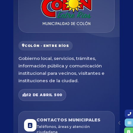
COLÓN · ENTRE RÍOS
Gobierno local, servicios, trámites,
información pública y comunicación
institucional para vecinos, visitantes e
instituciones de la ciudad.
12 DE ABRIL 500
CONTACTOS MUNICIPALES
Teléfonos, áreas y atención
ciudadana