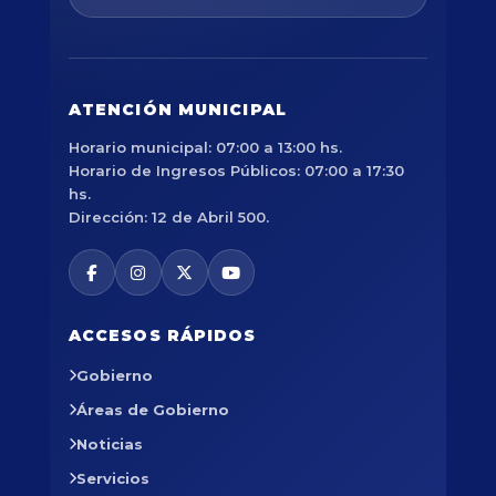
ATENCIÓN MUNICIPAL
Horario municipal: 07:00 a 13:00 hs.
Horario de Ingresos Públicos: 07:00 a 17:30
hs.
Dirección: 12 de Abril 500.
ACCESOS RÁPIDOS
Gobierno
Áreas de Gobierno
Noticias
Servicios