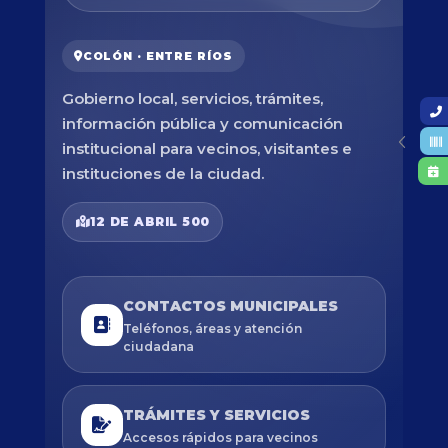
COLÓN · ENTRE RÍOS
Gobierno local, servicios, trámites,
información pública y comunicación
institucional para vecinos, visitantes e
instituciones de la ciudad.
12 DE ABRIL 500
CONTACTOS MUNICIPALES
Teléfonos, áreas y atención
ciudadana
TRÁMITES Y SERVICIOS
Accesos rápidos para vecinos