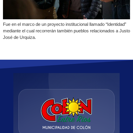
Fue en el marco de un proyecto institucional llamado “Identidad”
mediante el cual recorrerán también pueblos relacionados a Justo
José de Urquiza.