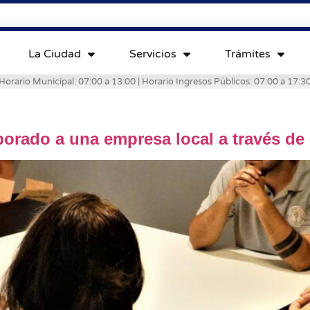
La Ciudad
Servicios
Trámites
Horario Municipal: 07:00 a 13:00 | Horario Ingresos Públicos: 07:00 a 17:3
orado a una empresa local a través de