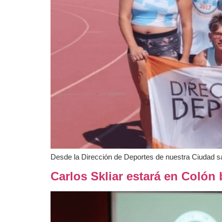
Desde la Dirección de Deportes de nuestra Ciudad salu
Carlos Skliar estará en Colón