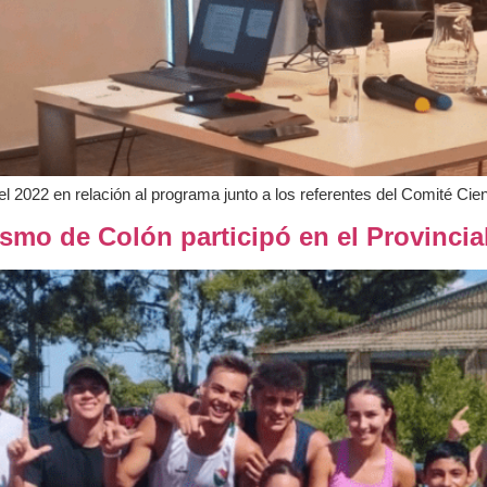
l 2022 en relación al programa junto a los referentes del Comité Cie
ismo de Colón participó en el Provinci