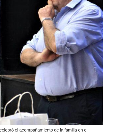
elebró el acompañamiento de la familia en el