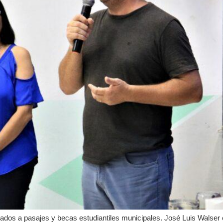
os a pasajes y becas estudiantiles municipales. José Luis Walser c