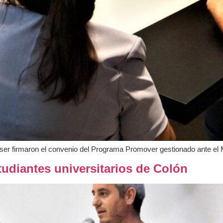
alser firmaron el convenio del Programa Promover gestionado ante el M
tudiantes universitarios de Colón