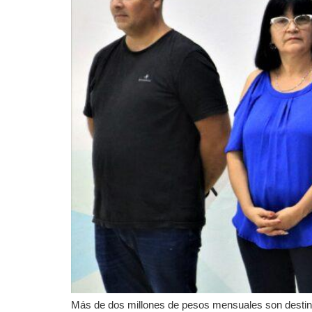
Más de dos millones de pesos mensuales son destinad