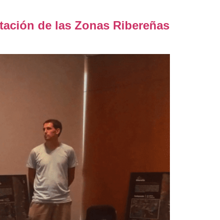
itación de las Zonas Ribereñas