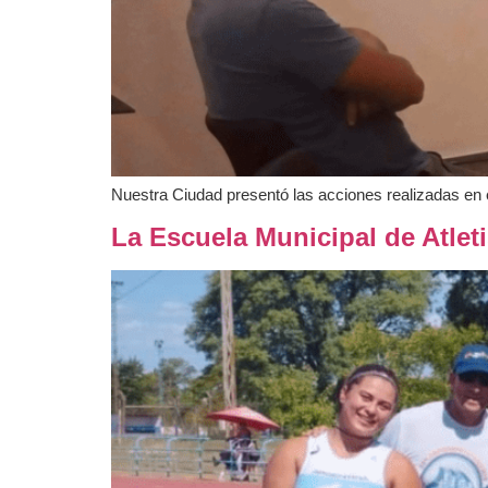
Nuestra Ciudad presentó las acciones realizadas en e
La Escuela Municipal de Atlet