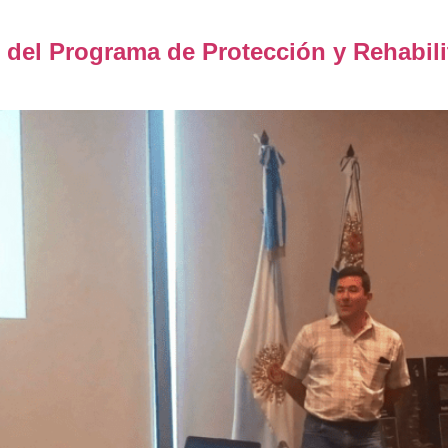
 del Programa de Protección y Rehabil