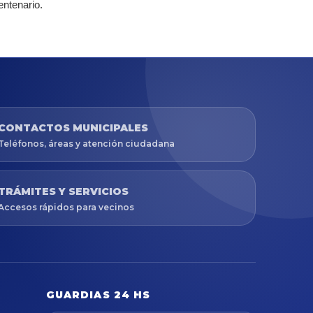
entenario.
CONTACTOS MUNICIPALES
Teléfonos, áreas y atención ciudadana
TRÁMITES Y SERVICIOS
Accesos rápidos para vecinos
GUARDIAS 24 HS