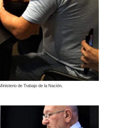
inisterio de Trabajo de la Nación.