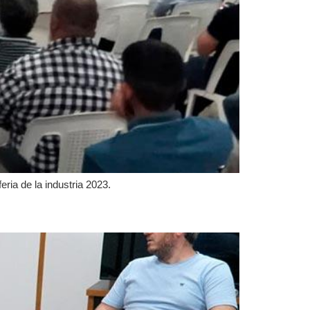
eria de la industria 2023.