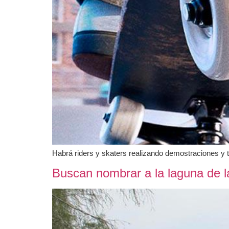
Habrá riders y skaters realizando demostraciones y ta
Buscan nombrar a la laguna de l