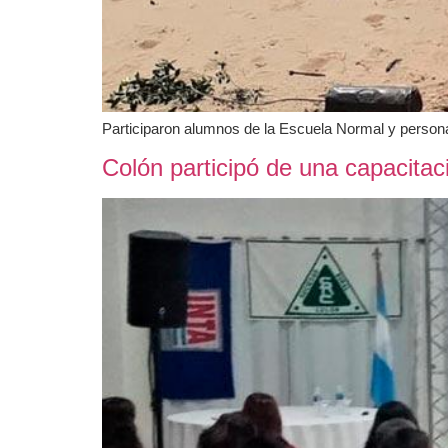
Participaron alumnos de la Escuela Normal y persona
Colón participó de una capacita