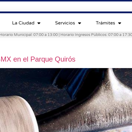
La Ciudad
Servicios
Trámites
Horario Municipal: 07:00 a 13:00 | Horario Ingresos Públicos: 07:00 a 17:3
 BMX en el Parque Quirós