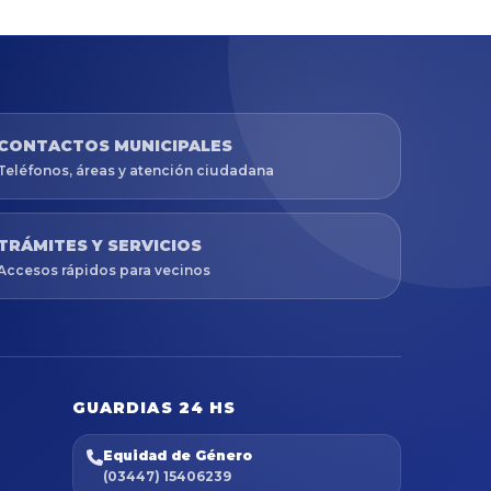
CONTACTOS MUNICIPALES
Teléfonos, áreas y atención ciudadana
TRÁMITES Y SERVICIOS
Accesos rápidos para vecinos
GUARDIAS 24 HS
Equidad de Género
(03447) 15406239