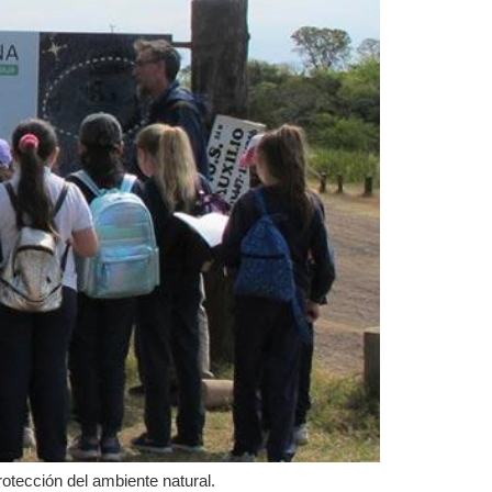
rotección del ambiente natural.