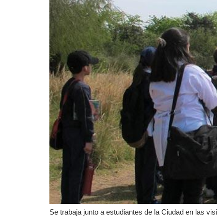
Se trabaja junto a estudiantes de la Ciudad en las vis