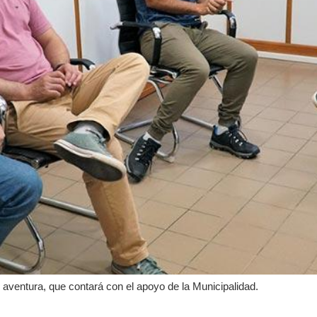
 aventura, que contará con el apoyo de la Municipalidad.