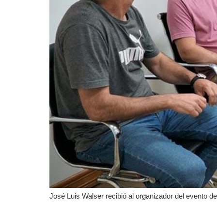
José Luis Walser recibió al organizador del evento de