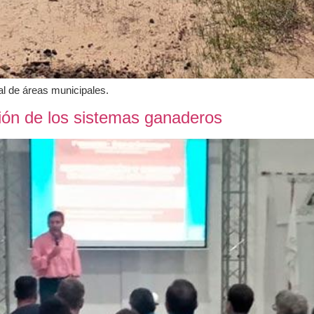
l de áreas municipales.
ción de los sistemas ganaderos