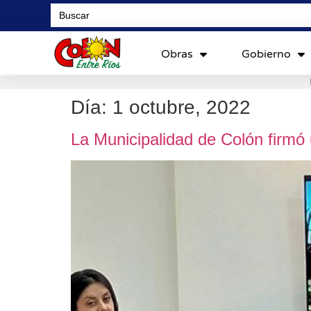
Search
for:
Obras
Gobierno
Día:
1 octubre, 2022
La Municipalidad de Colón firmó 