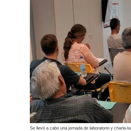
Se llevó a cabo una jornada de laboratorio y charla-t