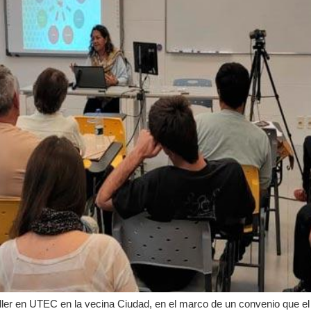
aller en UTEC en la vecina Ciudad, en el marco de un convenio que el