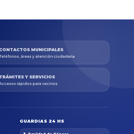
CONTACTOS MUNICIPALES
Teléfonos, áreas y atención ciudadana
TRÁMITES Y SERVICIOS
Accesos rápidos para vecinos
GUARDIAS 24 HS