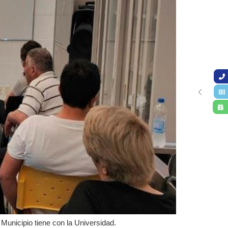
 Municipio tiene con la Universidad.