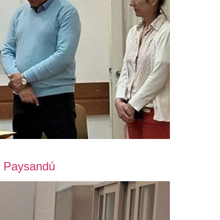
en Paysandú