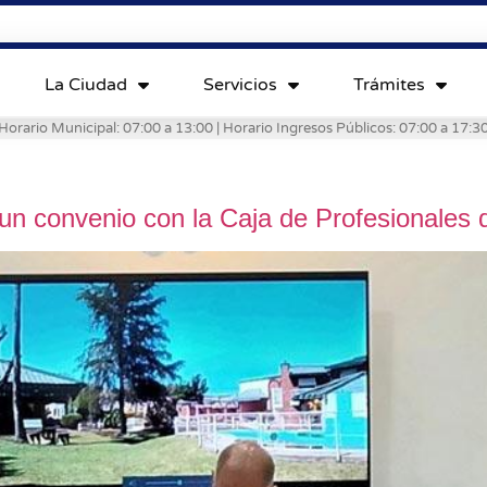
La Ciudad
Servicios
Trámites
Horario Municipal: 07:00 a 13:00 | Horario Ingresos Públicos: 07:00 a 17:3
un convenio con la Caja de Profesionales d