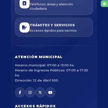
Teléfonos, áreas y atención
ciudadana
TRÁMITES Y SERVICIOS
Accesos rápidos para vecinos
ATENCIÓN MUNICIPAL
Horario municipal: 07:00 a 13:00 hs.
Horario de Ingresos Públicos: 07:00 a 17:30
hs.
Dirección: 12 de Abril 500.
ACCESOS RÁPIDOS