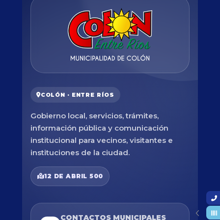
COLÓN · ENTRE RÍOS
Gobierno local, servicios, trámites,
información pública y comunicación
institucional para vecinos, visitantes e
instituciones de la ciudad.
12 DE ABRIL 500
CONTACTOS MUNICIPALES