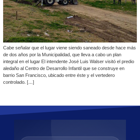
Cabe señalar que el lugar viene siendo saneado desde hace más
de dos años por la Municipalidad, que lleva a cabo un plan
integral en el lugar El intendente José Luis Walser visitó el predio
aledaño al Centro de Desarrollo Infantil que se construye en
barrio San Francisco, ubicado entre éste y el vertedero
controlado. […]