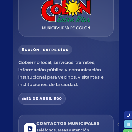
COLÓN · ENTRE RÍOS
Gobierno local, servicios, trámites,
información pública y comunicación
institucional para vecinos, visitantes e
instituciones de la ciudad.
12 DE ABRIL 500
CONTACTOS MUNICIPALES
Teléfonos, áreas y atención