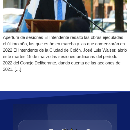
Apertura de sesiones El Intendente resaltó las obras ejecutadas
el último año, las que están en marcha y las que comenzarán en
2022 El Intendente de la Ciudad de Colón, José Luis Walser, abrió
este martes 15 de marzo las sesiones ordinarias del período
2022 del Conejo Deliberante, dando cuenta de las acciones del
2021. […]