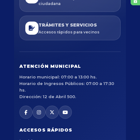
ciudadana
TRÁMITES Y SERVICIOS
Accesos rápidos para vecinos
ATENCIÓN MUNICIPAL
Horario municipal: 07:00 a 13:00 hs.
Horario de Ingresos Públicos: 07:00 a 17:30
hs.
Dirección: 12 de Abril 500.
ACCESOS RÁPIDOS