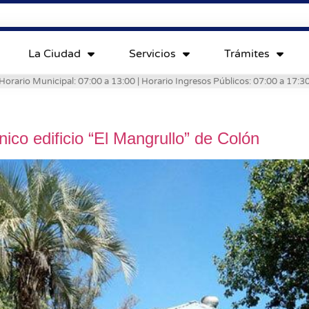
La Ciudad
Servicios
Trámites
Horario Municipal: 07:00 a 13:00 | Horario Ingresos Públicos: 07:00 a 17:3
ico edificio “El Mangrullo” de Colón