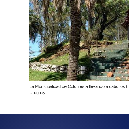
La Municipalidad de Colón está llevando a cabo los t
Uruguay.