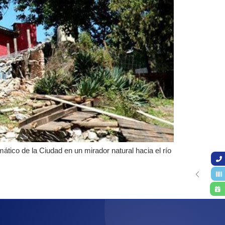
tico de la Ciudad en un mirador natural hacia el río