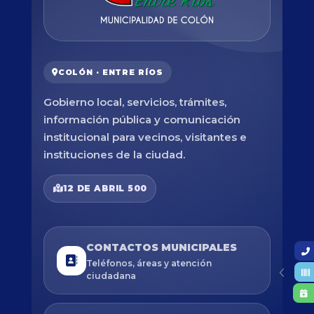
COLÓN · ENTRE RÍOS
Gobierno local, servicios, trámites,
información pública y comunicación
institucional para vecinos, visitantes e
instituciones de la ciudad.
12 DE ABRIL 500
CONTACTOS MUNICIPALES
Teléfonos, áreas y atención
ciudadana