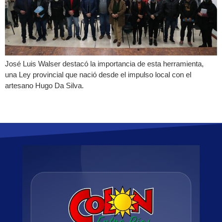
José Luis Walser destacó la importancia de esta herramienta,
una Ley provincial que nació desde el impulso local con el
artesano Hugo Da Silva.