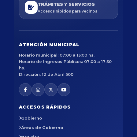
TRÁMITES Y SERVICIOS
Accesos rápidos para vecinos
ATENCIÓN MUNICIPAL
Horario municipal: 07:00 a 13:00 hs.
Horario de Ingresos Públicos: 07:00 a 17:30
hs.
Dirección: 12 de Abril 500.
ACCESOS RÁPIDOS
Gobierno
Áreas de Gobierno