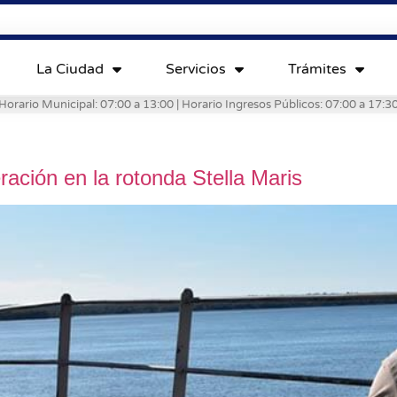
La Ciudad
Servicios
Trámites
Horario Municipal: 07:00 a 13:00 | Horario Ingresos Públicos: 07:00 a 17:3
ración en la rotonda Stella Maris