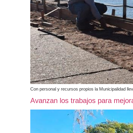
Con personal y recursos propios la Municipalidad llev
Avanzan los trabajos para mejora