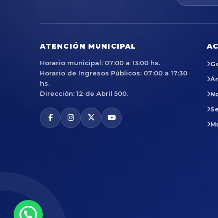
ATENCIÓN MUNICIPAL
AC
Horario municipal: 07:00 a 13:00 hs.
G
Horario de Ingresos Públicos: 07:00 a 17:30
Á
hs.
Dirección: 12 de Abril 500.
No
Se
M