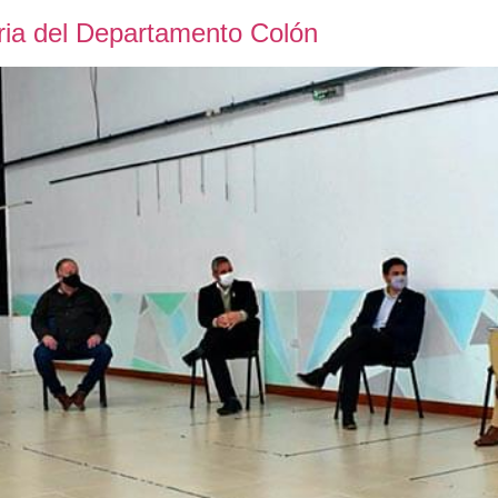
aria del Departamento Colón