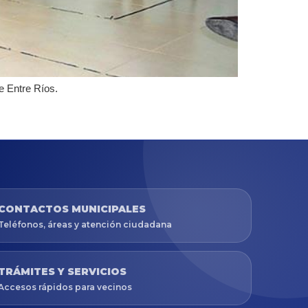
e Entre Ríos.
CONTACTOS MUNICIPALES
Teléfonos, áreas y atención ciudadana
TRÁMITES Y SERVICIOS
Accesos rápidos para vecinos