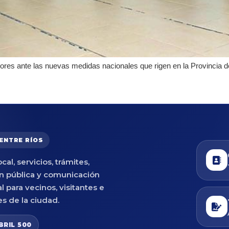
adores ante las nuevas medidas nacionales que rigen en la Provincia d
 ENTRE RÍOS
cal, servicios, trámites,
n pública y comunicación
al para vecinos, visitantes e
es de la ciudad.
BRIL 500