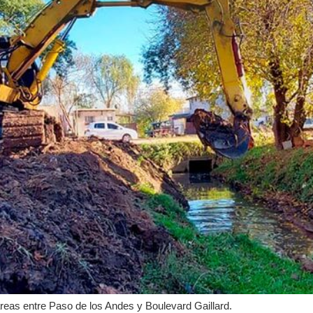
reas entre Paso de los Andes y Boulevard Gaillard.