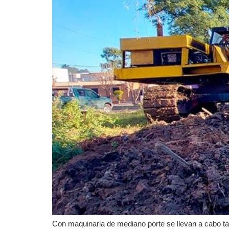
Con maquinaria de mediano porte se llevan a cabo ta