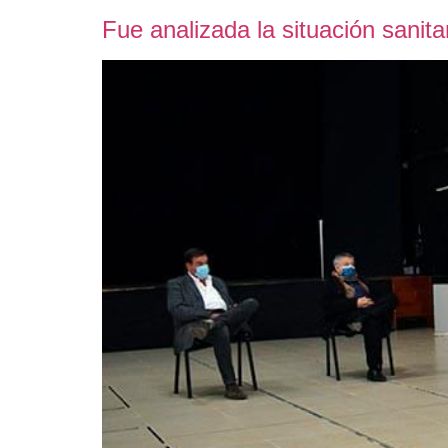
Fue analizada la situación sanit