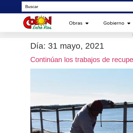
Search
for:
Obras
Gobierno
Día:
31 mayo, 2021
Continúan los trabajos de recupe