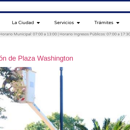
La Ciudad
Servicios
Trámites
Horario Municipal: 07:00 a 13:00 | Horario Ingresos Públicos: 07:00 a 17:3
ión de Plaza Washington