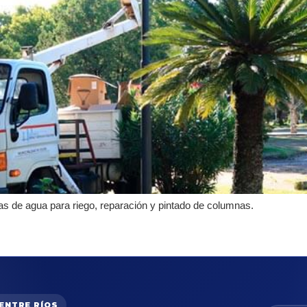
s de agua para riego, reparación y pintado de columnas.
 ENTRE RÍOS