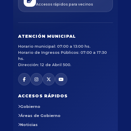
Accesos rápidos para vecinos
ATENCIÓN MUNICIPAL
Horario municipal: 07:00 a 13:00 hs.
Horario de Ingresos Públicos: 07:00 a 17:30
hs.
Dirección: 12 de Abril 500.
ACCESOS RÁPIDOS
Gobierno
Áreas de Gobierno
Noticias