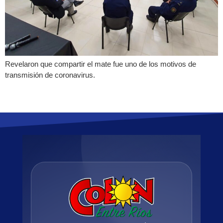
Revelaron que compartir el mate fue uno de los motivos de
transmisión de coronavirus.