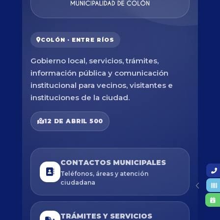
COLÓN · ENTRE RÍOS
Gobierno local, servicios, trámites,
información pública y comunicación
institucional para vecinos, visitantes e
instituciones de la ciudad.
12 DE ABRIL 500
CONTACTOS MUNICIPALES
Teléfonos, áreas y atención
ciudadana
TRÁMITES Y SERVICIOS