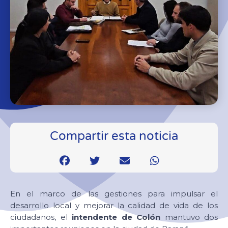
Compartir esta noticia
En el marco de las gestiones para impulsar el
desarrollo local y mejorar la calidad de vida de los
ciudadanos, el
intendente de Colón
mantuvo dos