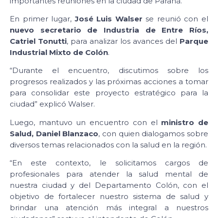
importantes reuniones en la ciudad de Paraná.
En primer lugar,
José Luis Walser
se reunió con el
nuevo secretario de Industria de Entre Ríos,
Catriel Tonutti
, para analizar los avances del
Parque
Industrial Mixto de Colón
.
“Durante el encuentro, discutimos sobre los
progresos realizados y las próximas acciones a tomar
para consolidar este proyecto estratégico para la
ciudad” explicó Walser.
Luego, mantuvo un encuentro con el
ministro de
Salud, Daniel Blanzaco
, con quien dialogamos sobre
diversos temas relacionados con la salud en la región.
“En este contexto, le solicitamos cargos de
profesionales para atender la salud mental de
nuestra ciudad y del Departamento Colón, con el
objetivo de fortalecer nuestro sistema de salud y
brindar una atención más integral a nuestros