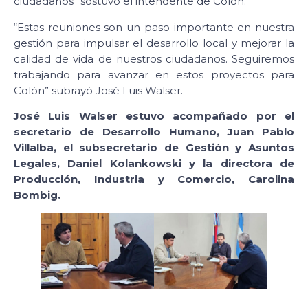
ciudadanos” sostuvo el intendente de Colón.
“Estas reuniones son un paso importante en nuestra
gestión para impulsar el desarrollo local y mejorar la
calidad de vida de nuestros ciudadanos. Seguiremos
trabajando para avanzar en estos proyectos para
Colón” subrayó José Luis Walser.
José Luis Walser estuvo acompañado por el
secretario de Desarrollo Humano, Juan Pablo
Villalba, el subsecretario de Gestión y Asuntos
Legales, Daniel Kolankowski y la directora de
Producción, Industria y Comercio, Carolina
Bombig.