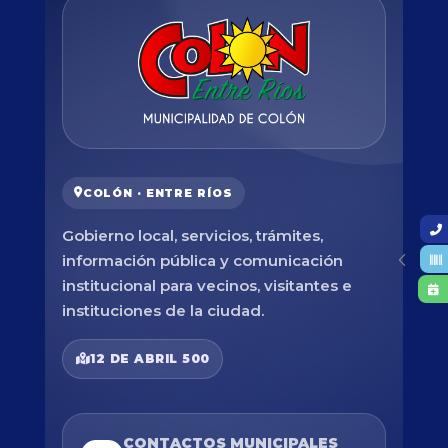
COLÓN · ENTRE RÍOS
Gobierno local, servicios, trámites,
información pública y comunicación
institucional para vecinos, visitantes e
instituciones de la ciudad.
12 DE ABRIL 500
CONTACTOS MUNICIPALES