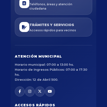
Teléfonos, áreas y atención
ciudadana
TRÁMITES Y SERVICIOS
Accesos rápidos para vecinos
ATENCIÓN MUNICIPAL
Horario municipal: 07:00 a 13:00 hs.
Horario de Ingresos Públicos: 07:00 a 17:30
hs.
Dirección: 12 de Abril 500.
ACCESOS RÁPIDOS