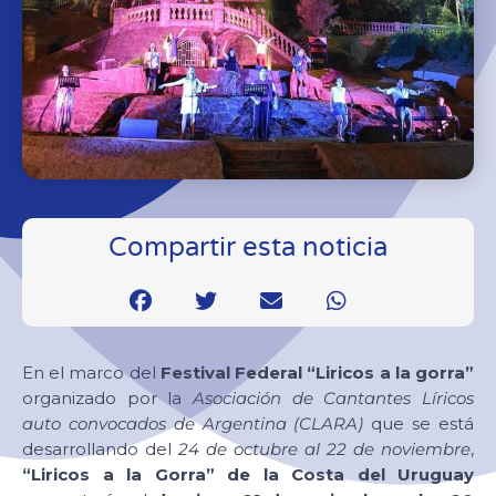
Compartir esta noticia
En el marco del
Festival Federal “Liricos a la gorra”
organizado por la
Asociación de Cantantes Líricos
auto convocados de Argentina (CLARA)
que se está
desarrollando del
24 de octubre al 22 de noviembre
,
“Liricos a la Gorra” de la Costa del Uruguay