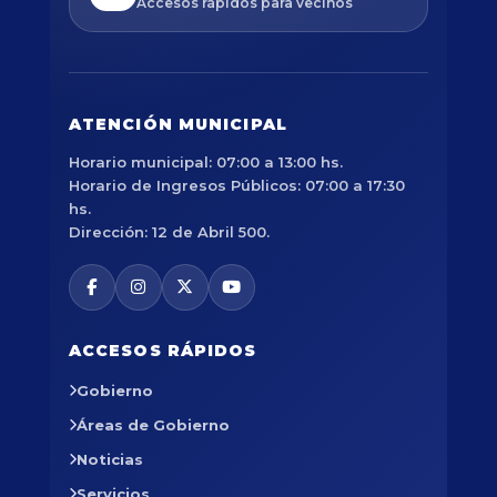
Accesos rápidos para vecinos
ATENCIÓN MUNICIPAL
Horario municipal: 07:00 a 13:00 hs.
Horario de Ingresos Públicos: 07:00 a 17:30
hs.
Dirección: 12 de Abril 500.
ACCESOS RÁPIDOS
Gobierno
Áreas de Gobierno
Noticias
Servicios