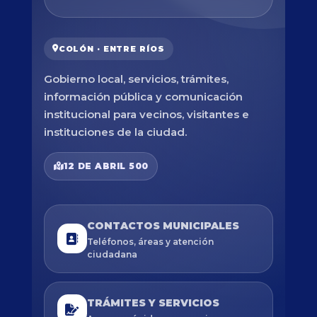
COLÓN · ENTRE RÍOS
Gobierno local, servicios, trámites,
información pública y comunicación
institucional para vecinos, visitantes e
instituciones de la ciudad.
12 DE ABRIL 500
CONTACTOS MUNICIPALES
Teléfonos, áreas y atención
ciudadana
TRÁMITES Y SERVICIOS