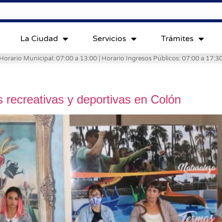
La Ciudad
Servicios
Trámites
Horario Municipal: 07:00 a 13:00 | Horario Ingresos Públicos: 07:00 a 17:3
s recreativas y deportivas en Colón