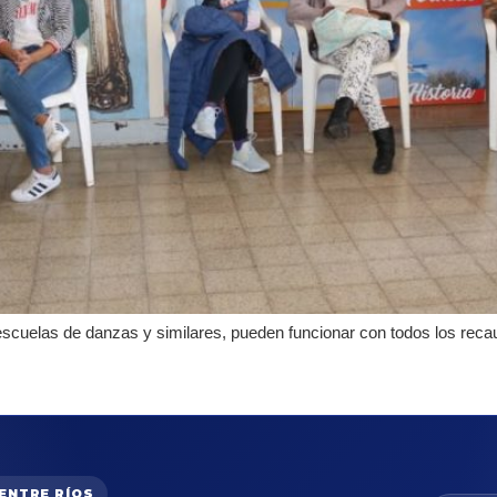
escuelas de danzas y similares, pueden funcionar con todos los rec
 ENTRE RÍOS