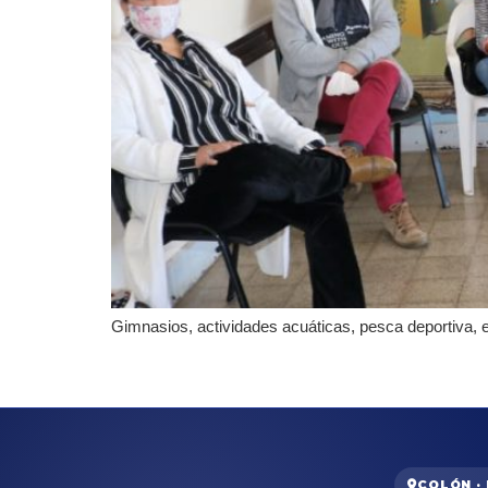
Gimnasios, actividades acuáticas, pesca deportiva, 
COLÓN ·