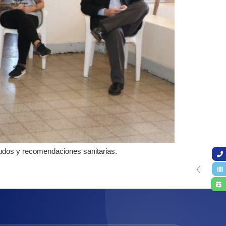
audos y recomendaciones sanitarias.