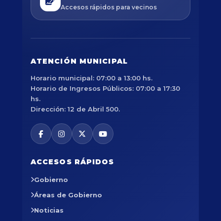
Accesos rápidos para vecinos
ATENCIÓN MUNICIPAL
Horario municipal: 07:00 a 13:00 hs.
Horario de Ingresos Públicos: 07:00 a 17:30
hs.
Dirección: 12 de Abril 500.
ACCESOS RÁPIDOS
Gobierno
Áreas de Gobierno
Noticias