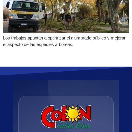
Los trabajos apuntan a optimizar el alumbrado público y mejorar
el aspecto de las especies arbóreas.