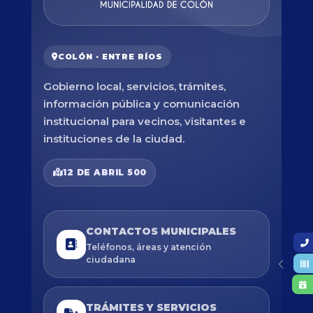
COLÓN · ENTRE RÍOS
Gobierno local, servicios, trámites,
información pública y comunicación
institucional para vecinos, visitantes e
instituciones de la ciudad.
12 DE ABRIL 500
CONTACTOS MUNICIPALES
Teléfonos, áreas y atención
ciudadana
TRÁMITES Y SERVICIOS