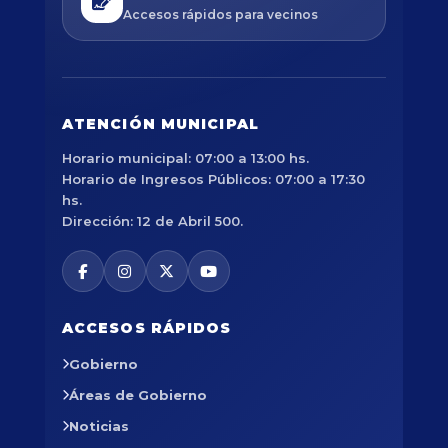
Accesos rápidos para vecinos
ATENCIÓN MUNICIPAL
Horario municipal: 07:00 a 13:00 hs.
Horario de Ingresos Públicos: 07:00 a 17:30
hs.
Dirección: 12 de Abril 500.
ACCESOS RÁPIDOS
Gobierno
Áreas de Gobierno
Noticias