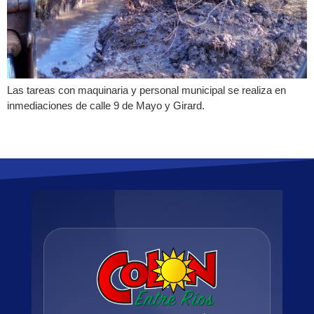
Las tareas con maquinaria y personal municipal se realiza en
inmediaciones de calle 9 de Mayo y Girard.