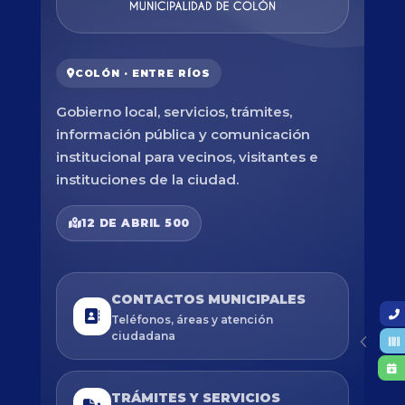
COLÓN · ENTRE RÍOS
Gobierno local, servicios, trámites,
información pública y comunicación
institucional para vecinos, visitantes e
instituciones de la ciudad.
12 DE ABRIL 500
CONTACTOS MUNICIPALES
Teléfonos, áreas y atención
ciudadana
TRÁMITES Y SERVICIOS