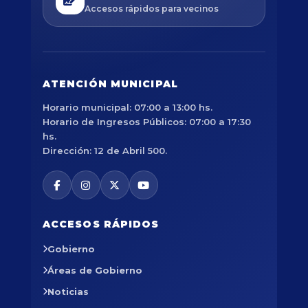
Accesos rápidos para vecinos
ATENCIÓN MUNICIPAL
Horario municipal: 07:00 a 13:00 hs.
Horario de Ingresos Públicos: 07:00 a 17:30
hs.
Dirección: 12 de Abril 500.
ACCESOS RÁPIDOS
Gobierno
Áreas de Gobierno
Noticias