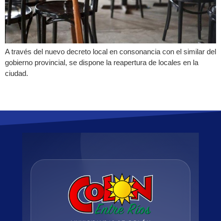
A través del nuevo decreto local en consonancia con el similar del
gobierno provincial, se dispone la reapertura de locales en la
ciudad.