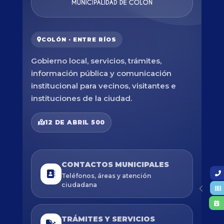
COLÓN · ENTRE RÍOS
Gobierno local, servicios, trámites,
información pública y comunicación
institucional para vecinos, visitantes e
instituciones de la ciudad.
12 DE ABRIL 500
CONTACTOS MUNICIPALES
Teléfonos, áreas y atención
ciudadana
TRÁMITES Y SERVICIOS