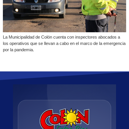
La Municipalidad de Colón cuenta con inspectores abocados a
los operativos que se llevan a cabo en el marco de la emergencia
por la pandemia.