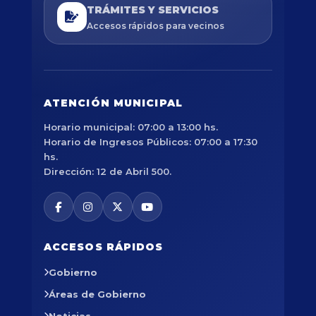
TRÁMITES Y SERVICIOS
Accesos rápidos para vecinos
ATENCIÓN MUNICIPAL
Horario municipal: 07:00 a 13:00 hs.
Horario de Ingresos Públicos: 07:00 a 17:30
hs.
Dirección: 12 de Abril 500.
ACCESOS RÁPIDOS
Gobierno
Áreas de Gobierno