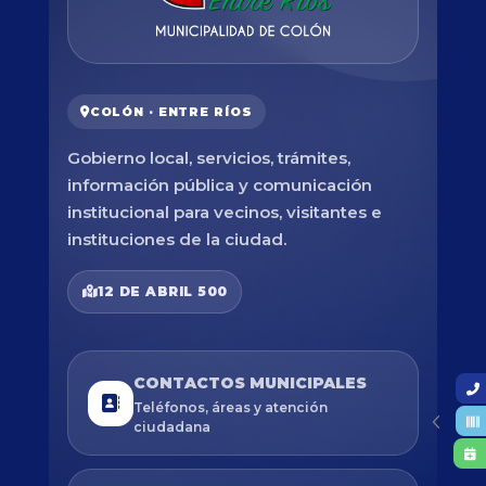
COLÓN · ENTRE RÍOS
Gobierno local, servicios, trámites,
información pública y comunicación
institucional para vecinos, visitantes e
instituciones de la ciudad.
12 DE ABRIL 500
CONTACTOS MUNICIPALES
Teléfonos, áreas y atención
ciudadana