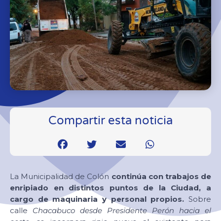
Compartir esta noticia
La Municipalidad de Colón
continúa con trabajos de
enripiado en distintos puntos de la Ciudad, a
cargo de maquinaria y personal propios.
Sobre
calle
Chacabuco desde Presidente Perón hacia el