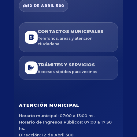
12 DE ABRIL 500
CONTACTOS MUNICIPALES
Teléfonos, áreas y atención
ciudadana
TRÁMITES Y SERVICIOS
Accesos rápidos para vecinos
ATENCIÓN MUNICIPAL
Horario municipal: 07:00 a 13:00 hs.
Horario de Ingresos Públicos: 07:00 a 17:30
hs.
Dirección: 12 de Abril 500.