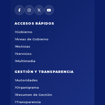
ACCESOS RÁPIDOS
Gobierno
Áreas de Gobierno
Noticias
Servicios
Multimedia
GESTIÓN Y TRANSPARENCIA
Autoridades
Organigrama
Resumen de Gestión
Transparencia