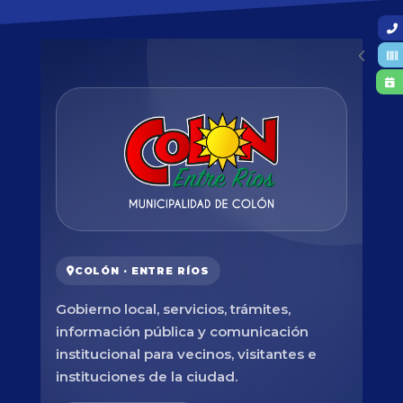
COLÓN · ENTRE RÍOS
Gobierno local, servicios, trámites,
información pública y comunicación
institucional para vecinos, visitantes e
instituciones de la ciudad.