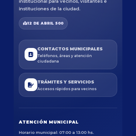
institucional para vecinos, visitantes e
instituciones de la ciudad.
12 DE ABRIL 500
CONTACTOS MUNICIPALES
Teléfonos, áreas y atención
ciudadana
TRÁMITES Y SERVICIOS
Accesos rápidos para vecinos
ATENCIÓN MUNICIPAL
Horario municipal: 07:00 a 13:00 hs.