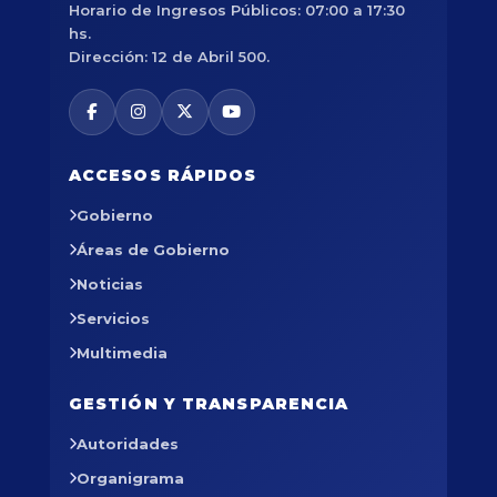
Horario de Ingresos Públicos: 07:00 a 17:30
hs.
Dirección: 12 de Abril 500.
ACCESOS RÁPIDOS
Gobierno
Áreas de Gobierno
Noticias
Servicios
Multimedia
GESTIÓN Y TRANSPARENCIA
Autoridades
Organigrama