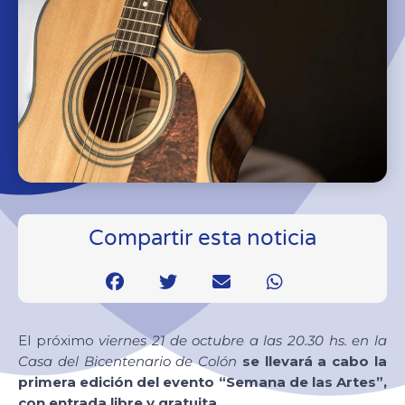
Compartir esta noticia
El próximo
viernes 21 de octubre a las 20.30 hs. en la
Casa del Bicentenario de Colón
se llevará a cabo la
primera edición del evento “Semana de las Artes”,
con entrada libre y gratuita.