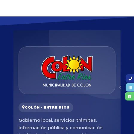
COLÓN · ENTRE RÍOS
Gobierno local, servicios, trámites,
información pública y comunicación