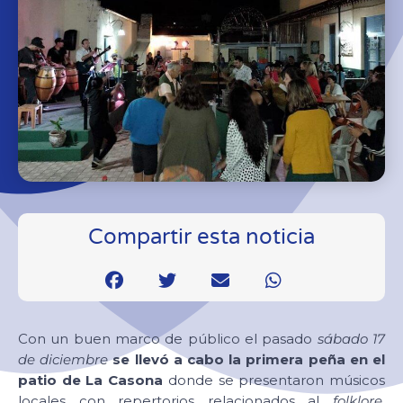
Compartir esta noticia
Con un buen marco de público el pasado
sábado 17
de diciembre
se llevó a cabo la primera peña en el
patio de La Casona
donde se presentaron músicos
locales con repertorios relacionados al
folklore,