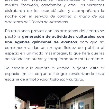
música litoraleña, candombe y afro
. Los visitantes
disfrutaron de los espectáculos y acompañaron la
noche con el
servicio de cantina a mano de los
artesanos del Centro de Artesanos.
En reuniones previas con los artesanos del centro se
pactó la
generación de actividades culturales con
una agenda quincenal de eventos
para que se
comiencen a dar una mayor fluidez de público al
espacio en un modo más integral, lo que hará que las
actividades se nutran y complementen mutuamente.
Se espera que durante el verano la gente visite el
espacio en su conjunto íntegro revalorizando esta
esquina de amplio
valor histórico y cultural
.