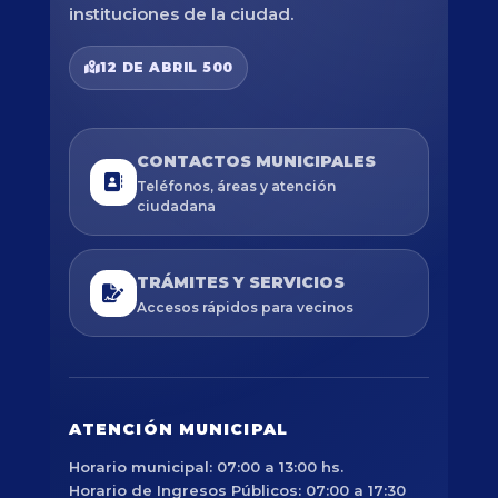
instituciones de la ciudad.
12 DE ABRIL 500
CONTACTOS MUNICIPALES
Teléfonos, áreas y atención
ciudadana
TRÁMITES Y SERVICIOS
Accesos rápidos para vecinos
ATENCIÓN MUNICIPAL
Horario municipal: 07:00 a 13:00 hs.
Horario de Ingresos Públicos: 07:00 a 17:30