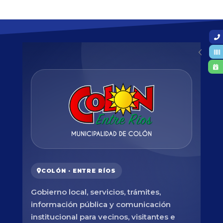
COLÓN · ENTRE RÍOS
Gobierno local, servicios, trámites,
información pública y comunicación
institucional para vecinos, visitantes e