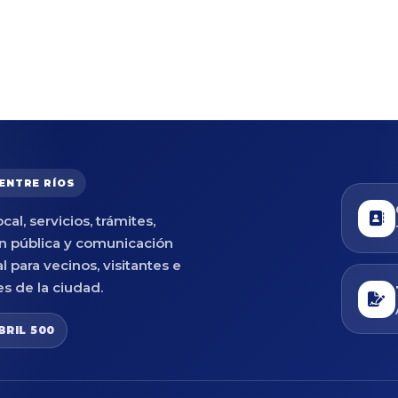
 ENTRE RÍOS
cal, servicios, trámites,
n pública y comunicación
al para vecinos, visitantes e
es de la ciudad.
BRIL 500