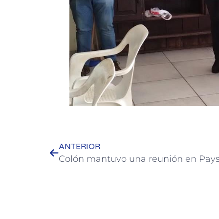
ANTERIOR