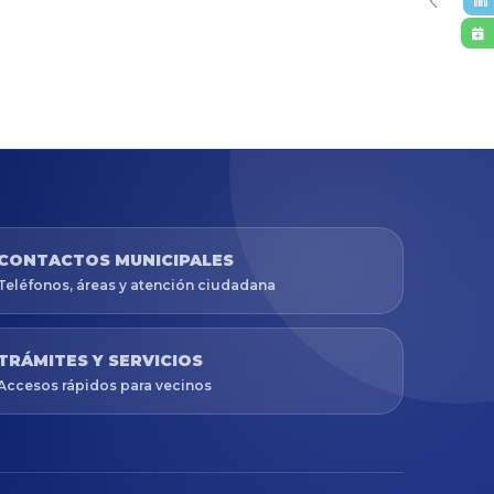
CONTACTOS MUNICIPALES
Teléfonos, áreas y atención ciudadana
TRÁMITES Y SERVICIOS
Accesos rápidos para vecinos