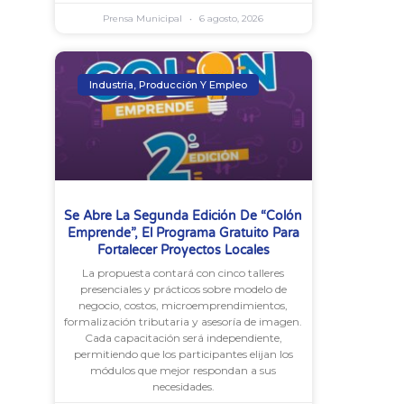
Prensa Municipal
6 agosto, 2026
Industria, Producción Y Empleo
Se Abre La Segunda Edición De “Colón
Emprende”, El Programa Gratuito Para
Fortalecer Proyectos Locales
La propuesta contará con cinco talleres
presenciales y prácticos sobre modelo de
negocio, costos, microemprendimientos,
formalización tributaria y asesoría de imagen.
Cada capacitación será independiente,
permitiendo que los participantes elijan los
módulos que mejor respondan a sus
necesidades.