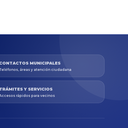
CONTACTOS MUNICIPALES
Teléfonos, áreas y atención ciudadana
TRÁMITES Y SERVICIOS
Accesos rápidos para vecinos