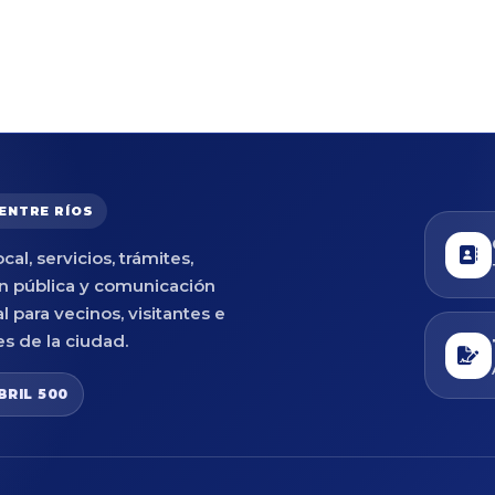
 ENTRE RÍOS
cal, servicios, trámites,
n pública y comunicación
al para vecinos, visitantes e
es de la ciudad.
BRIL 500