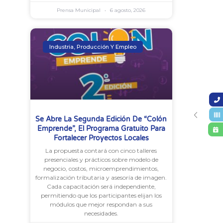
Prensa Municipal
6 agosto, 2026
Industria, Producción Y Empleo
Se Abre La Segunda Edición De “Colón
Emprende”, El Programa Gratuito Para
Fortalecer Proyectos Locales
La propuesta contará con cinco talleres
presenciales y prácticos sobre modelo de
negocio, costos, microemprendimientos,
formalización tributaria y asesoría de imagen.
Cada capacitación será independiente,
permitiendo que los participantes elijan los
módulos que mejor respondan a sus
necesidades.