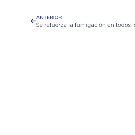
ANTERIOR