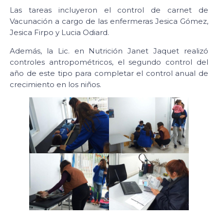
Las tareas incluyeron el control de carnet de
Vacunación a cargo de las enfermeras Jesica Gómez,
Jesica Firpo y Lucia Odiard.
Además, la Lic. en Nutrición Janet Jaquet realizó
controles antropométricos, el segundo control del
año de este tipo para completar el control anual de
crecimiento en los niños.