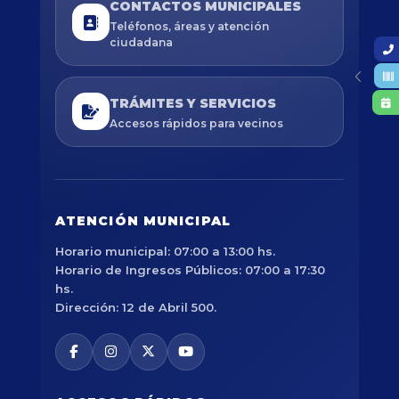
CONTACTOS MUNICIPALES
Teléfonos, áreas y atención
ciudadana
TRÁMITES Y SERVICIOS
Accesos rápidos para vecinos
ATENCIÓN MUNICIPAL
Horario municipal: 07:00 a 13:00 hs.
Horario de Ingresos Públicos: 07:00 a 17:30
hs.
Dirección: 12 de Abril 500.