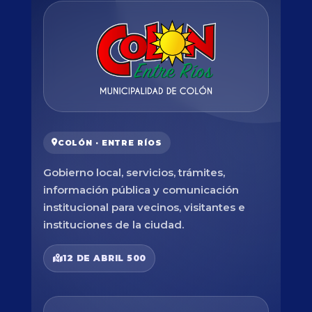
COLÓN · ENTRE RÍOS
Gobierno local, servicios, trámites,
información pública y comunicación
institucional para vecinos, visitantes e
instituciones de la ciudad.
12 DE ABRIL 500