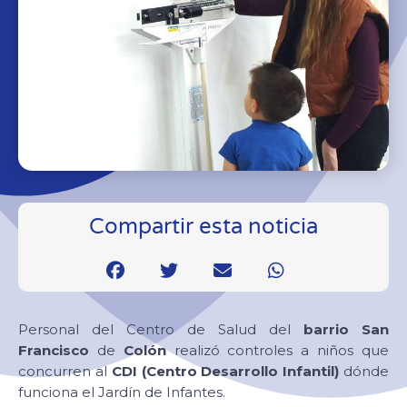
Compartir esta noticia
Personal del Centro de Salud del
barrio San
Francisco
de
Colón
realizó controles a niños que
concurren al
CDI (Centro Desarrollo Infantil)
dónde
funciona el Jardín de Infantes.