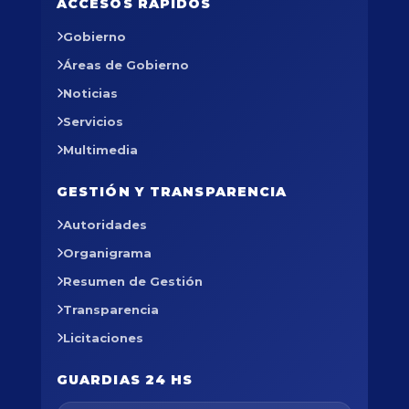
ACCESOS RÁPIDOS
Gobierno
Áreas de Gobierno
Noticias
Servicios
Multimedia
GESTIÓN Y TRANSPARENCIA
Autoridades
Organigrama
Resumen de Gestión
Transparencia
Licitaciones
GUARDIAS 24 HS