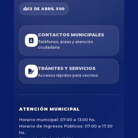
12 DE ABRIL 500
CONTACTOS MUNICIPALES
Teléfonos, áreas y atención
ciudadana
TRÁMITES Y SERVICIOS
Accesos rápidos para vecinos
ATENCIÓN MUNICIPAL
Horario municipal: 07:00 a 13:00 hs.
Horario de Ingresos Públicos: 07:00 a 17:30
hs.