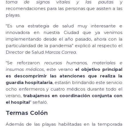
toma de signos vitales y las pautas
y
recomendaciones para las personas que asisten a las
playas.
“Es una estrategia de salud muy interesante e
innovadora en nuestra Ciudad que ya venimos
implementando desde el año pasado, ahora con la
particularidad de la pandemia” explicó al respecto el
Director de Salud
Marcos Correa.
“Se reforzaron
recursos humanos, materiales e
insumos médicos
, este verano
el objetivo principal
es descomprimir las atenciones que realiza la
guardia hospitalaria
, estarán brindando este servicio
ocho enfermeros y cuatro médicos durante todo el
verano,
trabajamos en coordinación conjunta con
el hospital
” señaló.
Termas Colón
Además de las playas habilitadas en la temporada