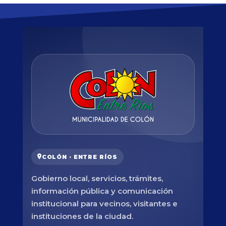
COLÓN · ENTRE RÍOS
Gobierno local, servicios, trámites,
información pública y comunicación
institucional para vecinos, visitantes e
instituciones de la ciudad.