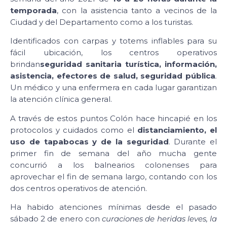
temporada
, con la asistencia tanto a vecinos de la
Ciudad y del Departamento como a los turistas.
Identificados con carpas y totems inflables para su
fácil ubicación, los centros operativos
brindan
seguridad sanitaria turística, información,
asistencia, efectores de salud, seguridad pública
.
Un médico y una enfermera en cada lugar garantizan
la atención clínica general.
A través de estos puntos Colón hace hincapié en los
protocolos y cuidados como el
distanciamiento, el
uso de tapabocas y de la seguridad
. Durante el
primer fin de semana del año mucha gente
concurrió a los balnearios colonenses para
aprovechar el fin de semana largo, contando con los
dos centros operativos de atención.
Ha habido atenciones mínimas desde el pasado
sábado 2 de enero con
curaciones de heridas leves, la