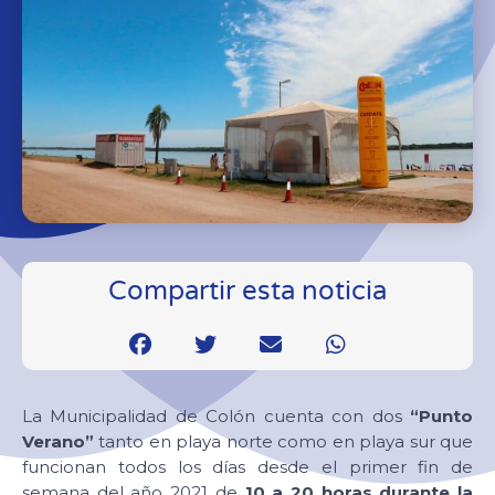
Compartir esta noticia
La Municipalidad de Colón cuenta con dos
“Punto
Verano”
tanto en playa norte como en playa sur que
funcionan todos los días desde el primer fin de
semana del año 2021 de
10 a 20 horas durante la