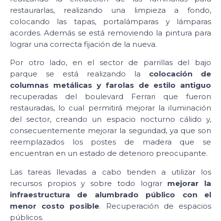
restaurarlas, realizando una limpieza a fondo,
colocando las tapas, portalámparas y lámparas
acordes. Además se está removiendo la pintura para
lograr una correcta fijación de la nueva.
Por otro lado, en el sector de parrillas del bajo
parque se está realizando la
colocación de
columnas metálicas y farolas de estilo antiguo
recuperadas del boulevard Ferrari que fueron
restauradas, lo cual permitirá mejorar la iluminación
del sector, creando un espacio nocturno cálido y,
consecuentemente mejorar la seguridad, ya que son
reemplazados los postes de madera que se
encuentran en un estado de deterioro preocupante.
Las tareas llevadas a cabo tienden a utilizar los
recursos propios y sobre todo lograr
mejorar la
infraestructura de alumbrado público con el
menor costo posible
. Recuperación de espacios
públicos.