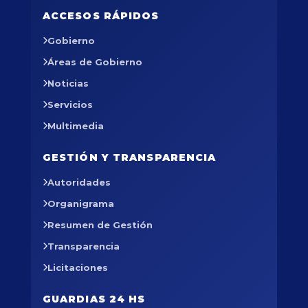
ACCESOS RÁPIDOS
Gobierno
Áreas de Gobierno
Noticias
Servicios
Multimedia
GESTIÓN Y TRANSPARENCIA
Autoridades
Organigrama
Resumen de Gestión
Transparencia
Licitaciones
GUARDIAS 24 HS