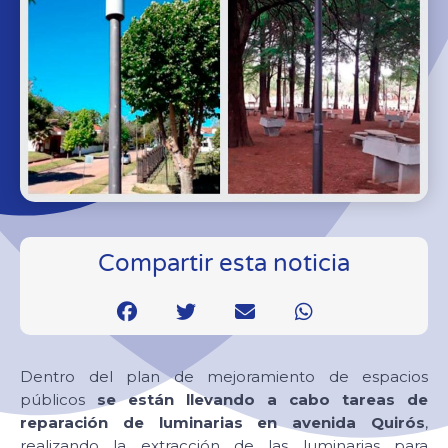
Compartir esta noticia
Dentro del plan de mejoramiento de espacios
públicos
se están llevando a cabo tareas de
reparación de luminarias en avenida Quirós
,
realizando la extracción de las luminarias para