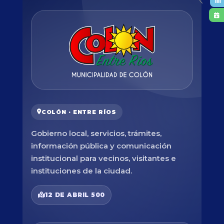
COLÓN · ENTRE RÍOS
Gobierno local, servicios, trámites,
información pública y comunicación
institucional para vecinos, visitantes e
instituciones de la ciudad.
12 DE ABRIL 500