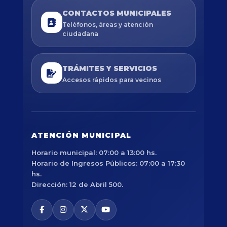
CONTACTOS MUNICIPALES
Teléfonos, áreas y atención
ciudadana
TRÁMITES Y SERVICIOS
Accesos rápidos para vecinos
ATENCIÓN MUNICIPAL
Horario municipal: 07:00 a 13:00 hs.
Horario de Ingresos Públicos: 07:00 a 17:30
hs.
Dirección: 12 de Abril 500.