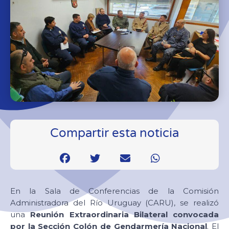
Compartir esta noticia
En la Sala de Conferencias de la Comisión
Administradora del Río Uruguay (CARU), se realizó
una
Reunión Extraordinaria Bilateral convocada
por la Sección Colón de Gendarmería Nacional
. El