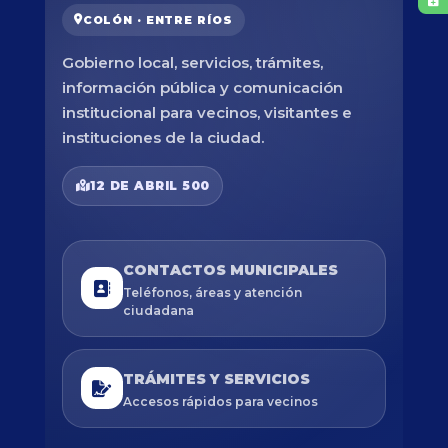
COLÓN · ENTRE RÍOS
Gobierno local, servicios, trámites,
información pública y comunicación
institucional para vecinos, visitantes e
instituciones de la ciudad.
12 DE ABRIL 500
CONTACTOS MUNICIPALES
Teléfonos, áreas y atención
ciudadana
TRÁMITES Y SERVICIOS
Accesos rápidos para vecinos