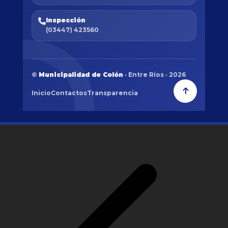
Inspección
(03447) 423560
©
Municipalidad de Colón
· Entre Ríos · 2026
Inicio
Contactos
Transparencia