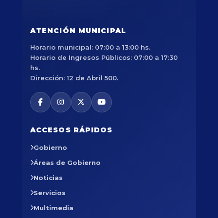
ATENCIÓN MUNICIPAL
Horario municipal: 07:00 a 13:00 hs.
Horario de Ingresos Públicos: 07:00 a 17:30
hs.
Dirección: 12 de Abril 500.
ACCESOS RÁPIDOS
Gobierno
Áreas de Gobierno
Noticias
Servicios
Multimedia