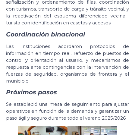
señalización y ordenamiento de filas, coordinación
con turismos, transporte de carga y tránsito vecinal, y
la reactivación del esquema diferenciado vecinal–
turista con identificación en casetas y accesos.
Coordinación binacional
Las instituciones acordaron protocolos de
información en tiempo real, refuerzo de puestos de
control y orientación al usuario, y mecanismos de
respuesta ante contingencias con la intervención de
fuerzas de seguridad, organismos de frontera y el
municipio.
Próximos pasos
Se estableció una mesa de seguimiento para ajustar
operativos en función de la demanda y garantizar un
paso ágil y seguro durante todo el verano 2025/2026.