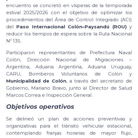
encuentro se concretó en vísperas de la temporada
estival 2025/2026 con el objetivo de optimizar los
procedimientos del Área de Control Integrado (ACI)
del
Paso Internacional Colón–Paysandú (ROU)
y
reducir los tiempos de espera sobre la Ruta Nacional
Nº 135.
Participaron representantes de Prefectura Naval
Colón, Dirección Nacional de Migraciones –
Argentina, Aduana Argentina, Aduana Uruguay,
CARU, Bomberos Voluntarios de Colón y
Municipalidad de Colón
, a través del secretario de
Gobierno, Mariano Bravo, junto al Director de Salud
Marcos Correa e Inspección General.
Objetivos operativos
Se delineó un plan de acciones preventivas y
organizativas para el tránsito vehicular estacional,
contemplando franjas horarias de mayor flujo,