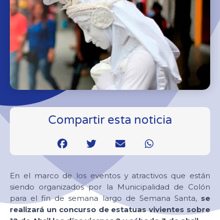
Compartir esta noticia
En el marco de los eventos y atractivos que están
siendo organizados por la Municipalidad de Colón
para el fin de semana largo de Semana Santa,
se
realizará un concurso de estatuas vivientes sobre