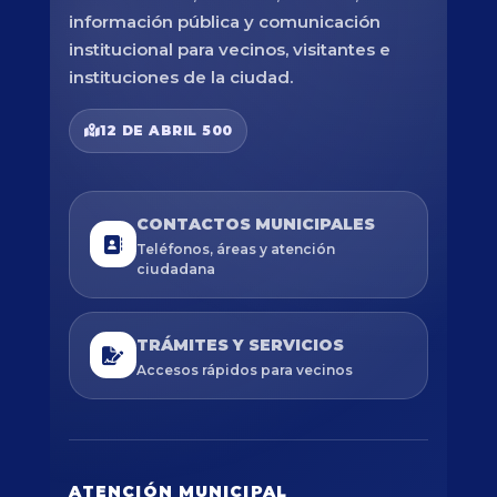
información pública y comunicación
institucional para vecinos, visitantes e
instituciones de la ciudad.
12 DE ABRIL 500
CONTACTOS MUNICIPALES
Teléfonos, áreas y atención
ciudadana
TRÁMITES Y SERVICIOS
Accesos rápidos para vecinos
ATENCIÓN MUNICIPAL