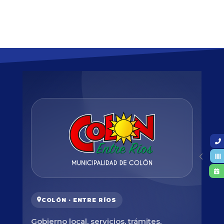
COLÓN · ENTRE RÍOS
Gobierno local, servicios, trámites,