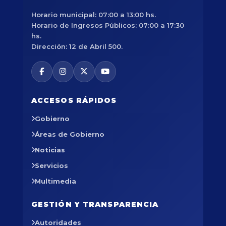
Horario municipal: 07:00 a 13:00 hs.
Horario de Ingresos Públicos: 07:00 a 17:30
hs.
Dirección: 12 de Abril 500.
ACCESOS RÁPIDOS
Gobierno
Áreas de Gobierno
Noticias
Servicios
Multimedia
GESTIÓN Y TRANSPARENCIA
Autoridades