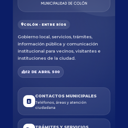
COLÓN · ENTRE RÍOS
Gobierno local, servicios, trámites,
información pública y comunicación
institucional para vecinos, visitantes e
instituciones de la ciudad.
12 DE ABRIL 500
CONTACTOS MUNICIPALES
Teléfonos, áreas y atención
ciudadana
TRÁMITES Y SERVICIOS