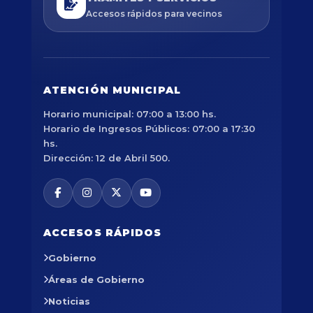
Accesos rápidos para vecinos
ATENCIÓN MUNICIPAL
Horario municipal: 07:00 a 13:00 hs.
Horario de Ingresos Públicos: 07:00 a 17:30
hs.
Dirección: 12 de Abril 500.
ACCESOS RÁPIDOS
Gobierno
Áreas de Gobierno
Noticias