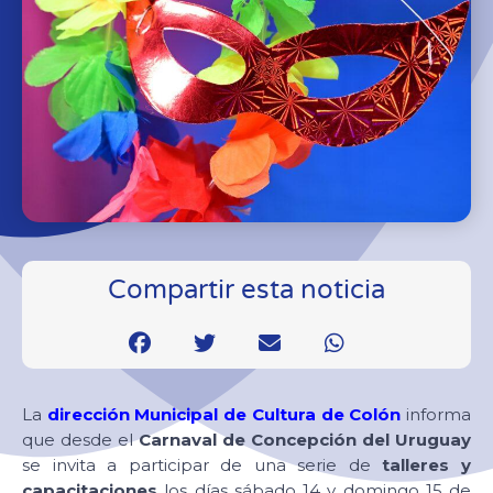
Compartir esta noticia
La
dirección Municipal de Cultura de Colón
informa
que desde el
Carnaval de Concepción del Uruguay
se invita a participar de una serie de
talleres y
capacitaciones
los días sábado 14 y domingo 15 de